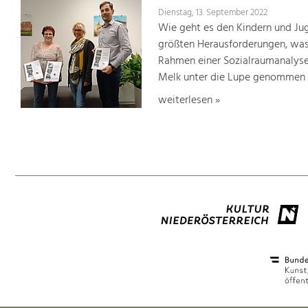
Dienstag, 13. September 2022
Wie geht es den Kindern und Jug
größten Herausforderungen, was
Rahmen einer Sozialraumanalyse
Melk unter die Lupe genommen
weiterlesen »