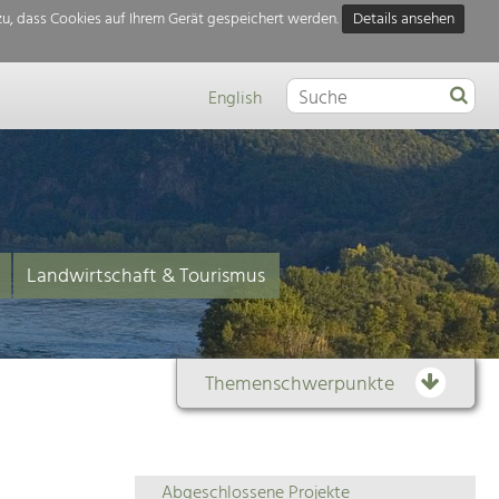
u, dass Cookies auf Ihrem Gerät gespeichert werden.
Details ansehen
English
Landwirtschaft & Tourismus
Themenschwerpunkte
Themenübersicht
Abgeschlossene Projekte