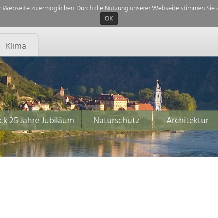
 Webseite zu ermöglichen. Durch die Nutzung unserer Webseite stimmen Sie z
OK
Klima
ck 25 Jahre Jubiläum
Naturschutz
Architektur