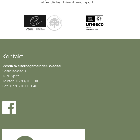
Kontakt
Verein Welterbegemeinden Wachau
Schlossgasse 3
3620 Spitz
Telefon: 02713/30 000
Fax: 02713/30 000-40