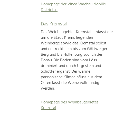
Homepage der Vinea Wachau Nobilis
Districtus
Das Kremstal
Das Weinbaugebiet Kremstal umfasst die
um die Stadt Krems liegenden
Weinberge sowie das Kremstal selbst
und erstreckt sich bis zum Göttweiger
Berg und bis Hollenburg südlich der
Donau. Die Böden sind vom Löss
dominiert und durch Urgestein und
Schotter ergänzt. Der warme
pannonische Klimaeinfluss aus dem
Osten lässt die Weine vollmundig
werden.
Homepage des Weinbaugebietes
Kremstal