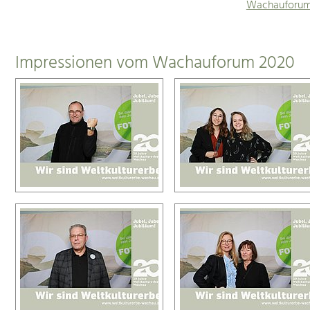
Wachauforum
Impressionen vom Wachauforum 2020