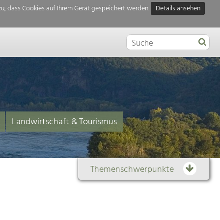
u, dass Cookies auf Ihrem Gerät gespeichert werden.
Details ansehen
Landwirtschaft & Tourismus
Themenschwerpunkte
Themenübersicht