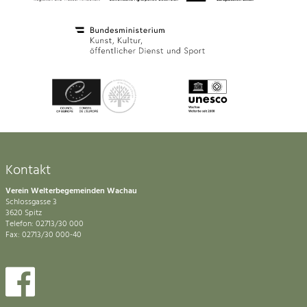
Impressum
Kontakt
Kontakt
Verein Welterbegemeinden Wachau
Schlossgasse 3
3620 Spitz
Telefon: 02713/30 000
Fax: 02713/30 000-40