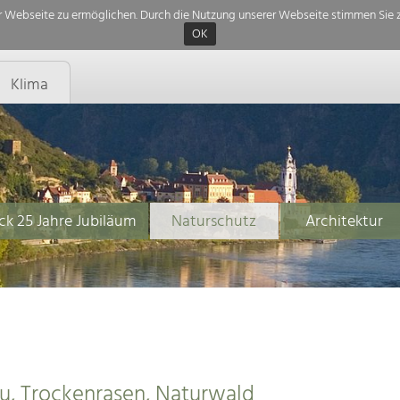
 Webseite zu ermöglichen. Durch die Nutzung unserer Webseite stimmen Sie z
OK
Klima
ck 25 Jahre Jubiläum
Naturschutz
Architektur
, Trockenrasen, Naturwald