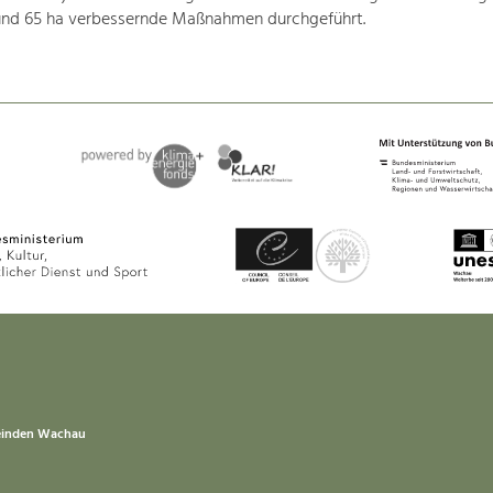
und 65 ha verbessernde Maßnahmen durchgeführt.
einden Wachau