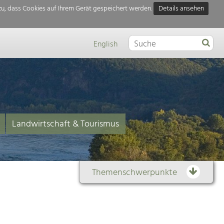
u, dass Cookies auf Ihrem Gerät gespeichert werden.
Details ansehen
English
Landwirtschaft & Tourismus
Themenschwerpunkte
Themenübersicht