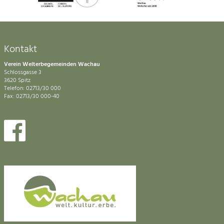
Kontakt
Verein Welterbegemeinden Wachau
Schlossgasse 3
3620 Spitz
Telefon: 02713/30 000
Fax: 02713/30 000-40