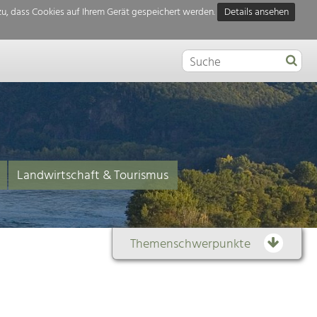
u, dass Cookies auf Ihrem Gerät gespeichert werden.
Details ansehen
Landwirtschaft & Tourismus
Themenschwerpunkte
Themenübersicht