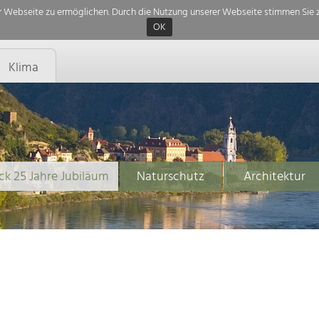
 Webseite zu ermöglichen. Durch die Nutzung unserer Webseite stimmen Sie z
OK
Klima
ck 25 Jahre Jubiläum
Naturschutz
Architektur