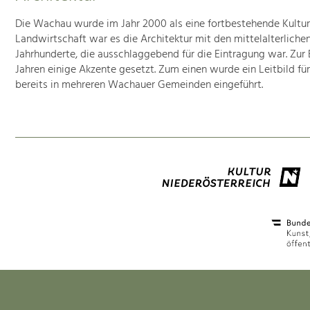
Die Wachau wurde im Jahr 2000 als eine fortbestehende Kultur
Landwirtschaft war es die Architektur mit den mittelalterlic
Jahrhunderte, die ausschlaggebend für die Eintragung war. Zur
Jahren einige Akzente gesetzt. Zum einen wurde ein Leitbild
bereits in mehreren Wachauer Gemeinden eingeführt.