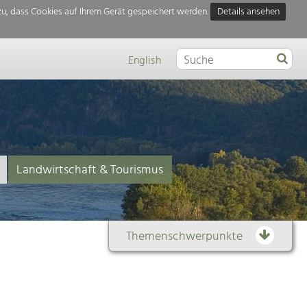
u, dass Cookies auf Ihrem Gerät gespeichert werden.
Details ansehen
English
Landwirtschaft & Tourismus
Themenschwerpunkte
Themenübersicht