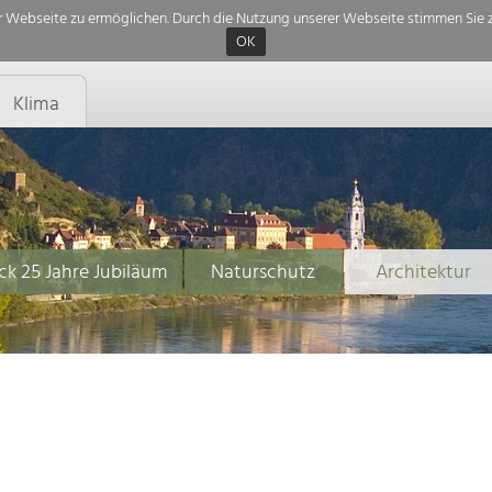
 Webseite zu ermöglichen. Durch die Nutzung unserer Webseite stimmen Sie z
OK
Klima
ck 25 Jahre Jubiläum
Naturschutz
Architektur