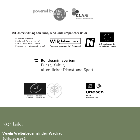
Kontakt
Verein Welterbegemeinden Wachau
Schlossgasse 3