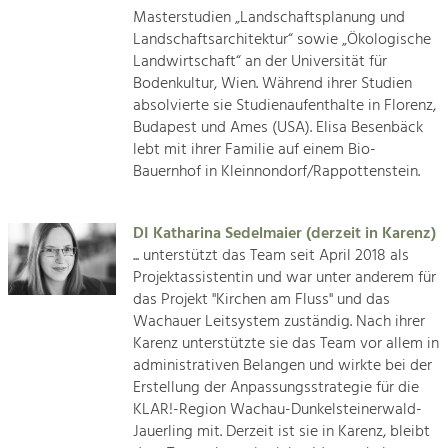
Masterstudien „Landschaftsplanung und
Landschaftsarchitektur“ sowie „Ökologische
Landwirtschaft“ an der Universität für
Bodenkultur, Wien. Während ihrer Studien
absolvierte sie Studienaufenthalte in Florenz,
Budapest und Ames (USA). Elisa Besenbäck
lebt mit ihrer Familie auf einem Bio-
Bauernhof in Kleinnondorf/Rappottenstein.
DI Katharina Sedelmaier (derzeit in Karenz)
... unterstützt das Team seit April 2018 als
Projektassistentin und war unter anderem für
das Projekt "Kirchen am Fluss" und das
Wachauer Leitsystem zuständig. Nach ihrer
Karenz unterstützte sie das Team vor allem in
administrativen Belangen und wirkte bei der
Erstellung der Anpassungsstrategie für die
KLAR!-Region Wachau-Dunkelsteinerwald-
Jauerling mit. Derzeit ist sie in Karenz, bleibt