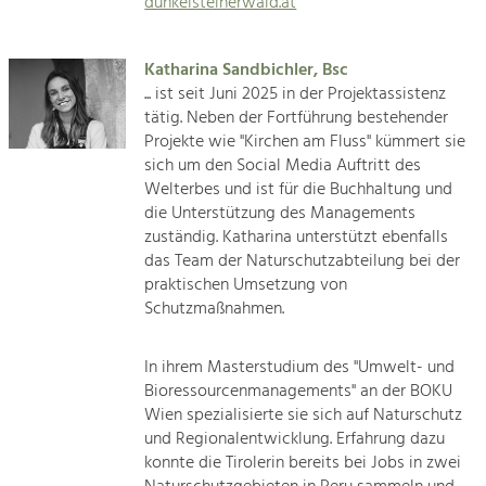
dunkelsteinerwald.at
Katharina Sandbichler, Bsc
... ist seit Juni 2025 in der Projektassistenz
tätig. Neben der Fortführung bestehender
Projekte wie "Kirchen am Fluss" kümmert sie
sich um den Social Media Auftritt des
Welterbes und ist für die Buchhaltung und
die Unterstützung des Managements
zuständig. Katharina unterstützt ebenfalls
das Team der Naturschutzabteilung bei der
praktischen Umsetzung von
Schutzmaßnahmen.
In ihrem Masterstudium des "Umwelt- und
Bioressourcenmanagements" an der BOKU
Wien spezialisierte sie sich auf Naturschutz
und Regionalentwicklung. Erfahrung dazu
konnte die Tirolerin bereits bei Jobs in zwei