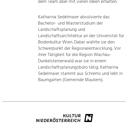
dem Team aber mit vielen Ideen erhalten.
Katharina Sedelmaier absolvierte das
Bachelor- und Masterstudium der
Landschaftsplanung und
Landschaftsarchitektur an der Universität für
Bodenkultur Wien. Dabei wählte sie den
Schwerpunkt der Regionalentwicklung. Vor
ihrer Tätigkeit für die Region Wachau-
Dunkelsteinerwald war sie in einem
Landschaftsplanungsbüro tätig. Katharina
Sedelmaier stammt aus Schrems und lebt in
Baumgarten (Gemeinde Mautern).