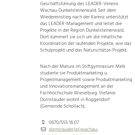
Geschäftsführung des LEADER-Vereins
Wachau-Dunkelsteinerwald. Seit dem
Wiedereinstieg nach der Karenz unterstützt
das LEADER-Management und leitet die
Projekte in der Region Dunkelsteinerwald.
Dort kümmert sie sich um die inhaltliche
Koordination der laufenden Projekte, wie das
Schulprojekt und das Naturschätze-Projekt.
Nach der Matura im Stiftgymnasium Melk
studierte sie Produktmarketing u.
Projektmanagement sowie Produktmarketing
und Innovationsmanagement an der
Fachhochschule Wieselburg. Stefanie
Dornstauder wohnt in Roggendorf
(Gemeinde Schollach).
0670/555 16 07
dornstauder(at)wachau-