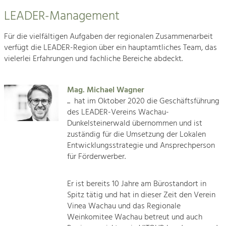
LEADER-Management
Für die vielfältigen Aufgaben der regionalen Zusammenarbeit
verfügt die LEADER-Region über ein hauptamtliches Team, das
vielerlei Erfahrungen und fachliche Bereiche abdeckt.
Mag. Michael Wagner
... hat im Oktober 2020 die Geschäftsführung
des LEADER-Vereins Wachau-
Dunkelsteinerwald übernommen und ist
zuständig für die Umsetzung der Lokalen
Entwicklungsstrategie und Ansprechperson
für Förderwerber.
Er ist bereits 10 Jahre am Bürostandort in
Spitz tätig und hat in dieser Zeit den Verein
Vinea Wachau und das Regionale
Weinkomitee Wachau betreut und auch