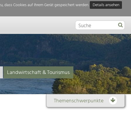
u, dass Cookies auf Ihrem Gerät gespeichert werden.
Details ansehen
Landwirtschaft & Tourismus
Themenschwerpunkte
Themenübersicht