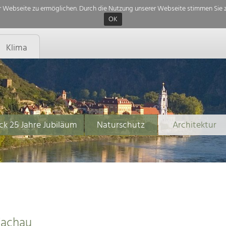
 Webseite zu ermöglichen. Durch die Nutzung unserer Webseite stimmen Sie z
OK
Klima
ck 25 Jahre Jubiläum
Naturschutz
Architektur
Wachau