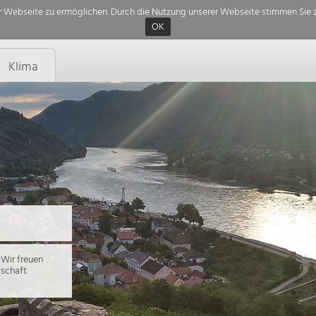
 Webseite zu ermöglichen. Durch die Nutzung unserer Webseite stimmen Sie z
OK
Klima
Wir freuen
dschaft