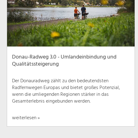
Donau-Radweg 3.0 - Umlandeinbindung und
Qualitätssteigerung
Der Donauradweg zählt zu den bedeutendsten
Radfernwegen Europas und bietet großes Potenzial,
wenn die umliegenden Regionen stärker in das
Gesamterlebnis eingebunden werden.
weiterlesen »