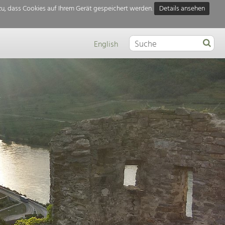
u, dass Cookies auf Ihrem Gerät gespeichert werden.
Details ansehen
English