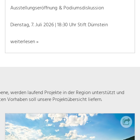
Ausstellungseröffnung & Podiumsdiskussion
Dienstag, 7. Juli 2026 | 18:30 Uhr Stift Dürnstein
weiterlesen »
ne, werden laufend Projekte in der Region unterstützt und
rten Vorhaben soll unsere Projektübersicht liefern.