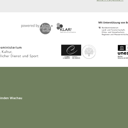
einden Wachau