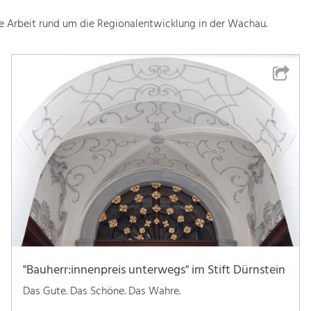
le Arbeit rund um die Regionalentwicklung in der Wachau.
"Bauherr:innenpreis unterwegs" im Stift Dürnstein
Das Gute. Das Schöne. Das Wahre.