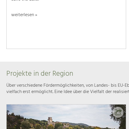
weiterlesen »
Projekte in der Region
Über verschiedene Fördermöglichkeiten, von Landes- bis EU-Ebe
vielfach erst ermöglicht. Eine Idee über die Vielfalt der realisie