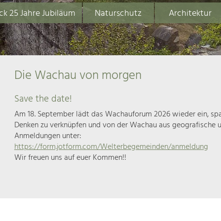
ck 25 Jahre Jubiläum
Naturschutz
Architektur
Die Wachau von morgen
Save the date!
Am 18. September lädt das Wachauforum 2026 wieder ein, span
Denken zu verknüpfen und von der Wachau aus geografische u
Anmeldungen unter:
https://form.jotform.com/Welterbegemeinden/anmeldung
Wir freuen uns auf euer Kommen!!