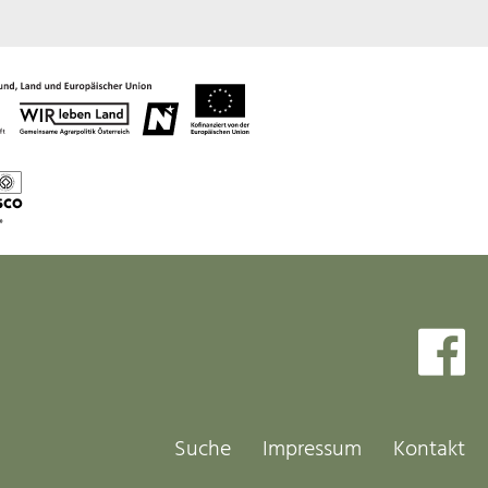
Suche
Impressum
Kontakt