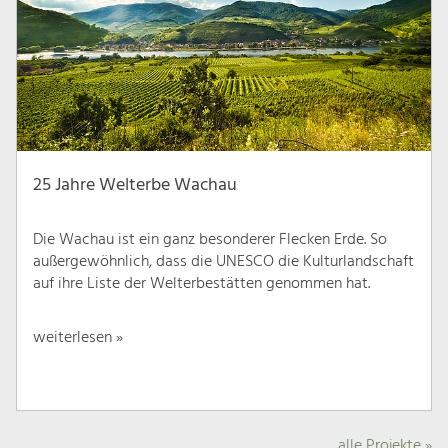
25 Jahre Welterbe Wachau
Die Wachau ist ein ganz besonderer Flecken Erde. So
außergewöhnlich, dass die UNESCO die Kulturlandschaft
auf ihre Liste der Welterbestätten genommen hat.
weiterlesen »
alle Projekte »