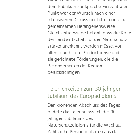
kamen unterschiedliche Meinungen aus
dem Publikum zur Sprache. Ein zentraler
Punkt war der Wunsch nach einer
intensiveren Diskussionskultur und einer
gemeinsamen Herangehensweise.
Gleichzeitig wurde betont, dass die Rolle
der Landwirtschaft für den Naturschutz
stärker anerkannt werden müsse, vor
allem durch faire Produktpreise und
zielgerichtete Förderungen, die die
Besonderheiten der Region
berücksichtigen.
Feierlichkeiten zum 30-jährigen
Jubiläum des Europadiploms
Den krönenden Abschluss des Tages
bildete die Feier anlässlich des 30-
jährigen Jubiläums des
Naturschutzdiploms für die Wachau.
Zahlreiche Persönlichkeiten aus der