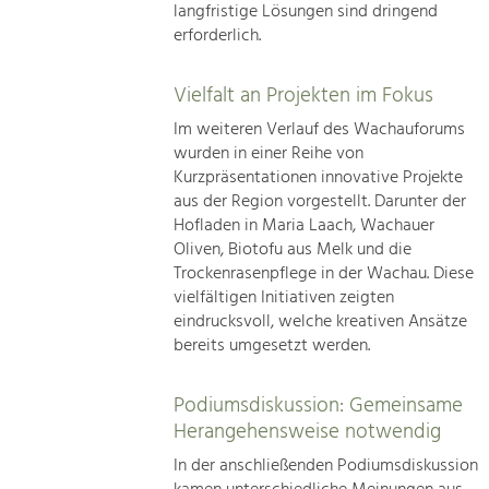
langfristige Lösungen sind dringend
erforderlich.
Vielfalt an Projekten im Fokus
Im weiteren Verlauf des Wachauforums
wurden in einer Reihe von
Kurzpräsentationen innovative Projekte
aus der Region vorgestellt. Darunter der
Hofladen in Maria Laach, Wachauer
Oliven, Biotofu aus Melk und die
Trockenrasenpflege in der Wachau. Diese
vielfältigen Initiativen zeigten
eindrucksvoll, welche kreativen Ansätze
bereits umgesetzt werden.
Podiumsdiskussion: Gemeinsame
Herangehensweise notwendig
In der anschließenden Podiumsdiskussion