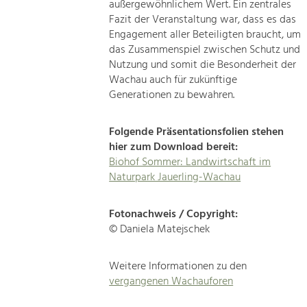
außergewöhnlichem Wert. Ein zentrales
Fazit der Veranstaltung war, dass es das
Engagement aller Beteiligten braucht, um
das Zusammenspiel zwischen Schutz und
Nutzung und somit die Besonderheit der
Wachau auch für zukünftige
Generationen zu bewahren.
Folgende Präsentationsfolien stehen
hier zum Download bereit:
Biohof Sommer: Landwirtschaft im
Naturpark Jauerling-Wachau
Fotonachweis / Copyright:
© Daniela Matejschek
Weitere Informationen zu den
vergangenen Wachauforen