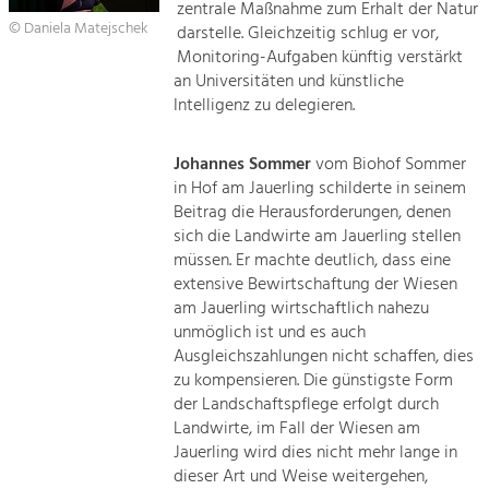
zentrale Maßnahme zum Erhalt der Natur
© Daniela Matejschek
darstelle. Gleichzeitig schlug er vor,
Kontakt
Monitoring-Aufgaben künftig verstärkt
an Universitäten und künstliche
Intelligenz zu delegieren.
Johannes Sommer
vom Biohof Sommer
in Hof am Jauerling schilderte in seinem
Beitrag die Herausforderungen, denen
sich die Landwirte am Jauerling stellen
müssen. Er machte deutlich, dass eine
extensive Bewirtschaftung der Wiesen
am Jauerling wirtschaftlich nahezu
unmöglich ist und es auch
Ausgleichszahlungen nicht schaffen, dies
zu kompensieren. Die günstigste Form
der Landschaftspflege erfolgt durch
Landwirte, im Fall der Wiesen am
Jauerling wird dies nicht mehr lange in
dieser Art und Weise weitergehen,