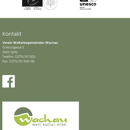
Kontakt
Verein Welterbegemeinden Wachau
Schlossgasse 3
3620 Spitz
Telefon: 02713/30 000
Fax: 02713/30 000-40