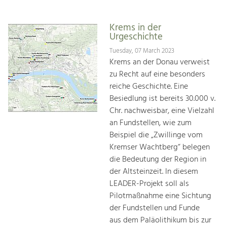
Krems in der
Urgeschichte
Tuesday, 07 March 2023
Krems an der Donau verweist
zu Recht auf eine besonders
reiche Geschichte. Eine
Besiedlung ist bereits 30.000 v.
Chr. nachweisbar, eine Vielzahl
an Fundstellen, wie zum
Beispiel die „Zwillinge vom
Kremser Wachtberg“ belegen
die Bedeutung der Region in
der Altsteinzeit. In diesem
LEADER-Projekt soll als
Pilotmaßnahme eine Sichtung
der Fundstellen und Funde
aus dem Paläolithikum bis zur