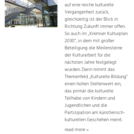
auf eine reiche kulturelle
Vergangenheit zurück,
gleichzeitig ist der Blick in
Richtung Zukunft immer offen.
So auch im „Kremser Kulturplan
2030“, in dem mit großer
Beteiligung die Meilensteine
der Kulturarbeit für die
nächsten Jahre festgelegt
wurden. Darin nimmt das
Themenfeld „Kulturelle Bildung“
einen hohen Stellenwert ein,
das primär die kulturelle
Teilhabe von Kindern und
Jugendlichen und die
Partizipation am künstlerisch-
kulturellen Geschehen meint.
read more »