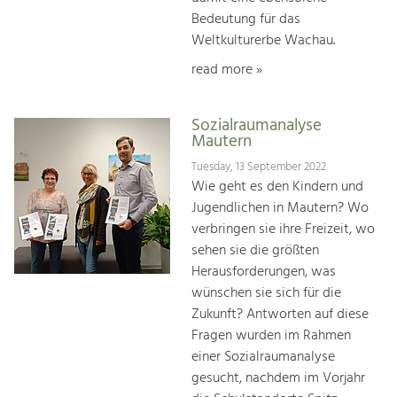
Bedeutung für das
Weltkulturerbe Wachau.
read more »
Sozialraumanalyse
Mautern
Tuesday, 13 September 2022
Wie geht es den Kindern und
Jugendlichen in Mautern? Wo
verbringen sie ihre Freizeit, wo
sehen sie die größten
Herausforderungen, was
wünschen sie sich für die
Zukunft? Antworten auf diese
Fragen wurden im Rahmen
einer Sozialraumanalyse
gesucht, nachdem im Vorjahr