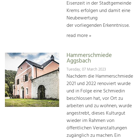
Eisenzeit in der Stadtgemeinde
Krems erfolgen und damit eine
Neubewertung
der vorliegenden Erkenntnisse.
read more »
Hammerschmiede
Aggsbach
Tuesday, 07 March 2023
Nachdem die Hammerschmiede
2021 und 2022 renoviert wurde
und in Folge eine Schmiedin
beschlossen hat, vor Ort zu
arbeiten und zu wohnen, wurde
angestrebt, dieses Kulturgut
wieder im Rahmen von
öffentlichen Veranstaltungen
zugänglich zu machen. Ein