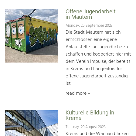
Offene Jugendarbeit
in Mautern
Monday, 25 September 2023
Die Stadt Mautern hat sich
entschlossen eine eigene
Anlaufstelle für Jugendliche zu
schaffen und kooperiert hier mit
dem Verein Impulse, der bereits
in Krems und Langenlois für
offene Jugendarbeit zuständig
ist.
read more »
Kulturelle Bildung in
Krems
Tuesday, 29 August 2023
Krems und die Wachau blicken