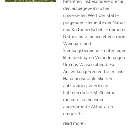
betroffen. Insbesondere die für
den außergewöhnlichen
universellen Wert der Stätte
prägenden Elemente der Natur-
und Kulturlandschaft – darunter
Naturschutzflächen ebenso wie
Weinbau- und
Siedlungsbereiche – unterliegen
klimabedingten Veränderungen.
Um das Wissen über diese
Auswirkungen zu vertiefen und
Handlungsmöglichkeiten
aufzuzeigen, werden im
Rahmen dieser Maßnahme
mehrere aufeinander
abgestimmte Aktivitäten
umgesetzt.
read more »