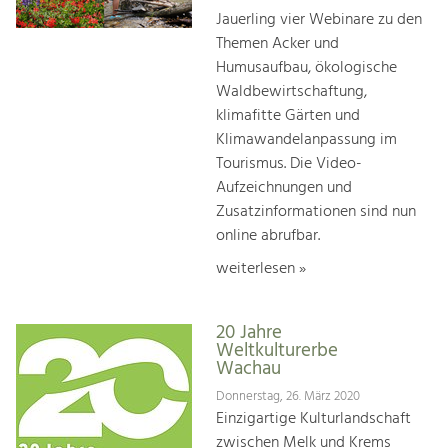
Jauerling vier Webinare zu den
Themen Acker und
Humusaufbau, ökologische
Waldbewirtschaftung,
klimafitte Gärten und
Klimawandelanpassung im
Tourismus. Die Video-
Aufzeichnungen und
Zusatzinformationen sind nun
online abrufbar.
weiterlesen »
20 Jahre
Weltkulturerbe
Wachau
Donnerstag, 26. März 2020
Einzigartige Kulturlandschaft
zwischen Melk und Krems