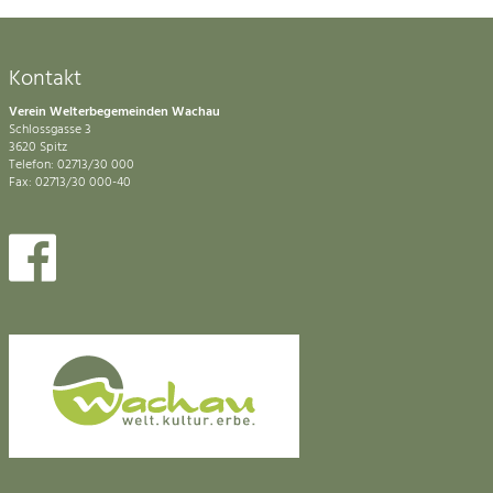
Kontakt
Verein Welterbegemeinden Wachau
Schlossgasse 3
3620 Spitz
Telefon: 02713/30 000
Fax: 02713/30 000-40