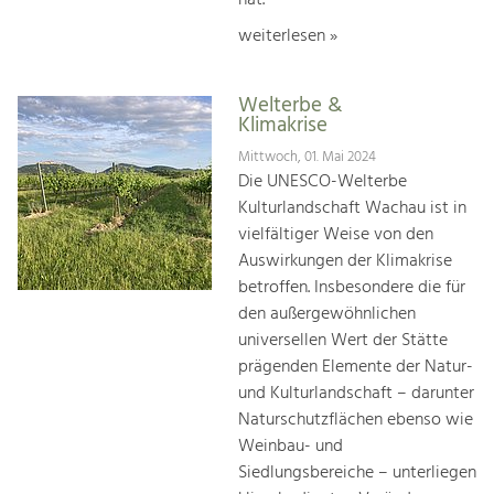
weiterlesen »
Welterbe &
Klimakrise
Mittwoch, 01. Mai 2024
Die UNESCO-Welterbe
Kulturlandschaft Wachau ist in
vielfältiger Weise von den
Auswirkungen der Klimakrise
betroffen. Insbesondere die für
den außergewöhnlichen
universellen Wert der Stätte
prägenden Elemente der Natur-
und Kulturlandschaft – darunter
Naturschutzflächen ebenso wie
Weinbau- und
Siedlungsbereiche – unterliegen