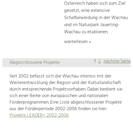
Österreich haben sich zum Ziel
gesetzt, eine extensive
Schafbeweidung in der Wachau
und im Naturpark Jauerling-
Wachau zu etablieren.
weiterlesen »
1
2
nächste Seite
Abgeschlossene Projekte
Seit 2002 befasst sich die Wachau intensiv mit der
Weiterentwicklung der Region und der Kulturlandschaft
durch entsprechende Projektvorhaben. Dabei bedient sie
sich einer Reihe von europäischen und nationalen
Förderprogrammen. Eine Liste abgeschlossener Projekte
aus der Förderperiode 2002-2006 finden sie hier:
Projekte LEADER+ 2002-2006