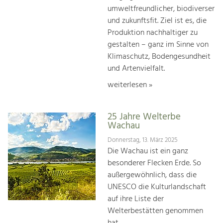
umweltfreundlicher, biodiverser
und zukunftsfit. Ziel ist es, die
Produktion nachhaltiger zu
gestalten – ganz im Sinne von
Klimaschutz, Bodengesundheit
und Artenvielfalt.
weiterlesen »
25 Jahre Welterbe
Wachau
Donnerstag, 13. März 2025
Die Wachau ist ein ganz
besonderer Flecken Erde. So
außergewöhnlich, dass die
UNESCO die Kulturlandschaft
auf ihre Liste der
Welterbestätten genommen
hat.