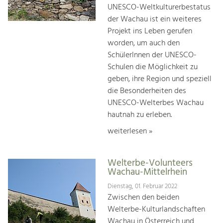
UNESCO-Weltkulturerbestatus
der Wachau ist ein weiteres
Projekt ins Leben gerufen
worden, um auch den
SchülerInnen der UNESCO-
Schulen die Möglichkeit zu
geben, ihre Region und speziell
die Besonderheiten des
UNESCO-Welterbes Wachau
hautnah zu erleben.
weiterlesen »
Welterbe-Volunteers
Wachau-Mittelrhein
Dienstag, 01. Februar 2022
Zwischen den beiden
Welterbe-Kulturlandschaften
Wachau in Österreich und