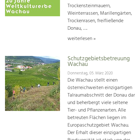
Trockensteinmauern,
Weinterrassen, Marillengärten,
Trockenrasen, freifließende
Donau, ….
weiterlesen »
Schutzgebietsbetreuung
Wachau
Donnerstag, 05. März 2020
Die Wachau stellt einen
österreichweiten einzigartigen
Talraumabschnitt der Donau dar
und beherbergt viele seltene
Tier- und Pflanzenarten. Alle
betreuten Flächen liegen im
Europaschutzgebiet Wachau.
Der Erhalt dieser einzigartigen