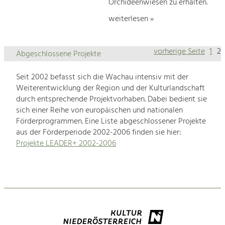
Orchideenwiesen zu erhalten.
weiterlesen »
vorherige Seite
1
2
Abgeschlossene Projekte
Seit 2002 befasst sich die Wachau intensiv mit der
Weiterentwicklung der Region und der Kulturlandschaft
durch entsprechende Projektvorhaben. Dabei bedient sie
sich einer Reihe von europäischen und nationalen
Förderprogrammen. Eine Liste abgeschlossener Projekte
aus der Förderperiode 2002-2006 finden sie hier:
Projekte LEADER+ 2002-2006