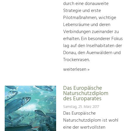
durch eine donauweite
Strategie und erste
Pilotmaßnahmen, wichtige
Lebensräume und deren
Verbindungen zueinander zu
erhalten. Ein besonderer Fokus
lag auf den Inselhabitaten der
Donau, den Auenwäldern und
Trockenrasen.
weiterlesen »
Das Europäische
Naturschutzdiplom
des Europarates
Samstag, 25. März 2017
Das Europäische
Naturschutzdiplom ist wohl
eine der wertvollsten