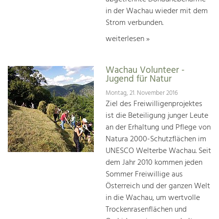
in der Wachau wieder mit dem
Strom verbunden.
weiterlesen »
Wachau Volunteer -
Jugend für Natur
Montag, 21. November 2016
Ziel des Freiwilligenprojektes
ist die Beteiligung junger Leute
an der Erhaltung und Pflege von
Natura 2000-Schutzflächen im
UNESCO Welterbe Wachau. Seit
dem Jahr 2010 kommen jeden
Sommer Freiwillige aus
Österreich und der ganzen Welt
in die Wachau, um wertvolle
Trockenrasenflächen und