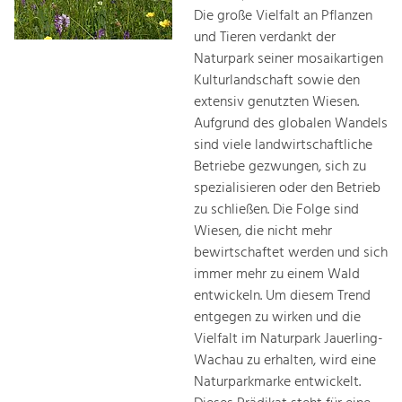
Die große Vielfalt an Pflanzen
und Tieren verdankt der
Naturpark seiner mosaikartigen
Kulturlandschaft sowie den
extensiv genutzten Wiesen.
Aufgrund des globalen Wandels
sind viele landwirtschaftliche
Betriebe gezwungen, sich zu
spezialisieren oder den Betrieb
zu schließen. Die Folge sind
Wiesen, die nicht mehr
bewirtschaftet werden und sich
immer mehr zu einem Wald
entwickeln. Um diesem Trend
entgegen zu wirken und die
Vielfalt im Naturpark Jauerling-
Wachau zu erhalten, wird eine
Naturparkmarke entwickelt.