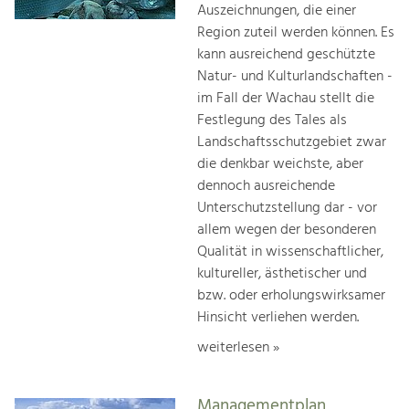
Auszeichnungen, die einer
Region zuteil werden können. Es
kann ausreichend geschützte
Natur- und Kulturlandschaften -
im Fall der Wachau stellt die
Festlegung des Tales als
Landschaftsschutzgebiet zwar
die denkbar weichste, aber
dennoch ausreichende
Unterschutzstellung dar - vor
allem wegen der besonderen
Qualität in wissenschaftlicher,
kultureller, ästhetischer und
bzw. oder erholungswirksamer
Hinsicht verliehen werden.
weiterlesen »
Managementplan