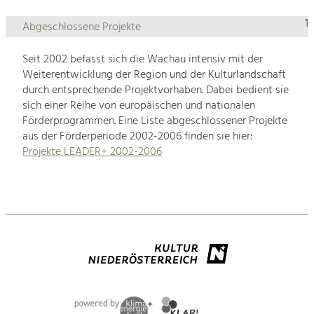
1
Abgeschlossene Projekte
Seit 2002 befasst sich die Wachau intensiv mit der
Weiterentwicklung der Region und der Kulturlandschaft
durch entsprechende Projektvorhaben. Dabei bedient sie
sich einer Reihe von europäischen und nationalen
Förderprogrammen. Eine Liste abgeschlossener Projekte
aus der Förderperiode 2002-2006 finden sie hier:
Projekte LEADER+ 2002-2006