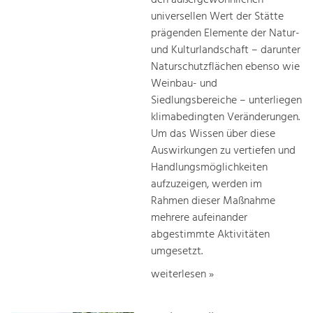
universellen Wert der Stätte
prägenden Elemente der Natur-
und Kulturlandschaft – darunter
Naturschutzflächen ebenso wie
Weinbau- und
Siedlungsbereiche – unterliegen
klimabedingten Veränderungen.
Um das Wissen über diese
Auswirkungen zu vertiefen und
Handlungsmöglichkeiten
aufzuzeigen, werden im
Rahmen dieser Maßnahme
mehrere aufeinander
abgestimmte Aktivitäten
umgesetzt.
weiterlesen »