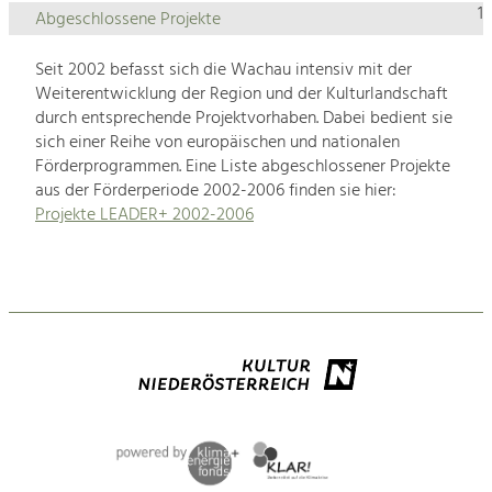
1
Abgeschlossene Projekte
Seit 2002 befasst sich die Wachau intensiv mit der
Weiterentwicklung der Region und der Kulturlandschaft
durch entsprechende Projektvorhaben. Dabei bedient sie
sich einer Reihe von europäischen und nationalen
Förderprogrammen. Eine Liste abgeschlossener Projekte
aus der Förderperiode 2002-2006 finden sie hier:
Projekte LEADER+ 2002-2006