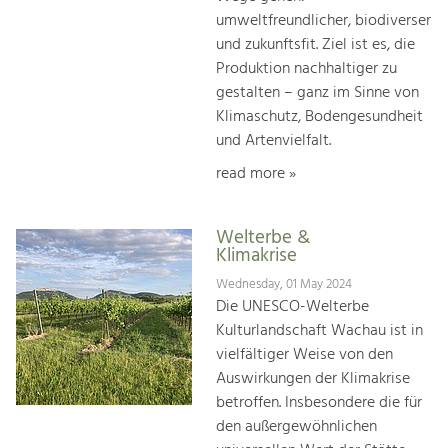
umweltfreundlicher, biodiverser
und zukunftsfit. Ziel ist es, die
Produktion nachhaltiger zu
gestalten – ganz im Sinne von
Klimaschutz, Bodengesundheit
und Artenvielfalt.
read more »
Welterbe &
Klimakrise
Wednesday, 01 May 2024
Die UNESCO-Welterbe
Kulturlandschaft Wachau ist in
vielfältiger Weise von den
Auswirkungen der Klimakrise
betroffen. Insbesondere die für
den außergewöhnlichen