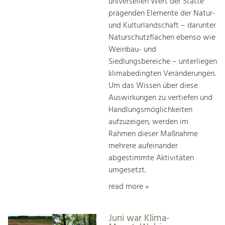
universellen Wert der Stätte
prägenden Elemente der Natur-
und Kulturlandschaft – darunter
Naturschutzflächen ebenso wie
Weinbau- und
Siedlungsbereiche – unterliegen
klimabedingten Veränderungen.
Um das Wissen über diese
Auswirkungen zu vertiefen und
Handlungsmöglichkeiten
aufzuzeigen, werden im
Rahmen dieser Maßnahme
mehrere aufeinander
abgestimmte Aktivitäten
umgesetzt.
read more »
Juni war Klima-