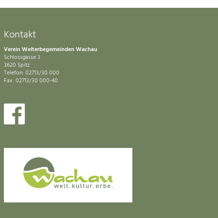
Kontakt
Verein Welterbegemeinden Wachau
Schlossgasse 3
3620 Spitz
Telefon: 02713/30 000
Fax: 02713/30 000-40