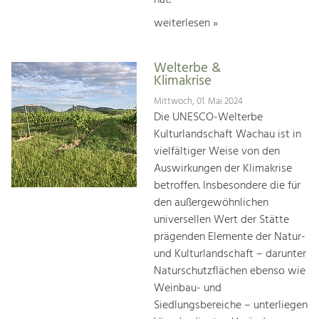
weiterlesen »
Welterbe &
Klimakrise
Mittwoch, 01. Mai 2024
Die UNESCO-Welterbe
Kulturlandschaft Wachau ist in
vielfältiger Weise von den
Auswirkungen der Klimakrise
betroffen. Insbesondere die für
den außergewöhnlichen
universellen Wert der Stätte
prägenden Elemente der Natur-
und Kulturlandschaft – darunter
Naturschutzflächen ebenso wie
Weinbau- und
Siedlungsbereiche – unterliegen