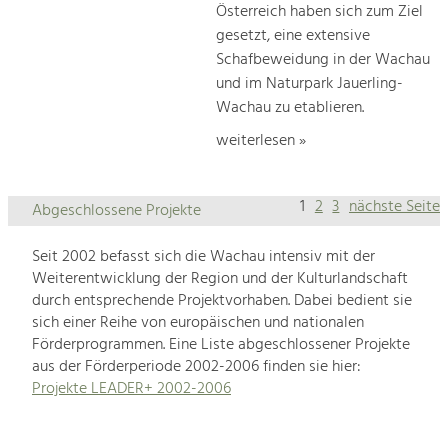
Österreich haben sich zum Ziel
gesetzt, eine extensive
Schafbeweidung in der Wachau
und im Naturpark Jauerling-
Wachau zu etablieren.
weiterlesen »
1
2
3
nächste Seite
Abgeschlossene Projekte
Seit 2002 befasst sich die Wachau intensiv mit der
Weiterentwicklung der Region und der Kulturlandschaft
durch entsprechende Projektvorhaben. Dabei bedient sie
sich einer Reihe von europäischen und nationalen
Förderprogrammen. Eine Liste abgeschlossener Projekte
aus der Förderperiode 2002-2006 finden sie hier:
Projekte LEADER+ 2002-2006