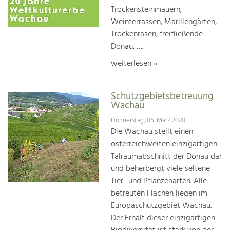
Trockensteinmauern,
Weinterrassen, Marillengärten,
Trockenrasen, freifließende
Donau, ….
weiterlesen »
Schutzgebietsbetreuung
Wachau
Donnerstag, 05. März 2020
Die Wachau stellt einen
österreichweiten einzigartigen
Talraumabschnitt der Donau dar
und beherbergt viele seltene
Tier- und Pflanzenarten. Alle
betreuten Flächen liegen im
Europaschutzgebiet Wachau.
Der Erhalt dieser einzigartigen