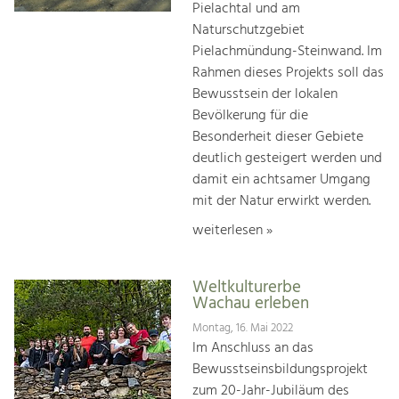
Pielachtal und am
Naturschutzgebiet
Pielachmündung-Steinwand. Im
Rahmen dieses Projekts soll das
Bewusstsein der lokalen
Bevölkerung für die
Besonderheit dieser Gebiete
deutlich gesteigert werden und
damit ein achtsamer Umgang
mit der Natur erwirkt werden.
weiterlesen »
Weltkulturerbe
Wachau erleben
Montag, 16. Mai 2022
Im Anschluss an das
Bewusstseinsbildungsprojekt
zum 20-Jahr-Jubiläum des