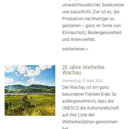
umweltfreundlicher, biodiverser
und zukunftsfit. Ziel ist es, die
Produktion nachhaltiger zu
gestalten – ganz im Sinne von
Klimaschutz, Bodengesundheit
und Artenvielfalt.
weiterlesen »
25 Jahre Welterbe
Wachau
Donnerstag, 13. März 2025
Die Wachau ist ein ganz
besonderer Flecken Erde. So
außergewöhnlich, dass die
UNESCO die Kulturlandschaft
auf ihre Liste der
Welterbestätten genommen
hat.