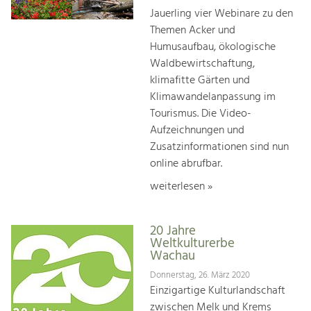
Jauerling vier Webinare zu den
Themen Acker und
Humusaufbau, ökologische
Waldbewirtschaftung,
klimafitte Gärten und
Klimawandelanpassung im
Tourismus. Die Video-
Aufzeichnungen und
Zusatzinformationen sind nun
online abrufbar.
weiterlesen »
20 Jahre
Weltkulturerbe
Wachau
Donnerstag, 26. März 2020
Einzigartige Kulturlandschaft
zwischen Melk und Krems