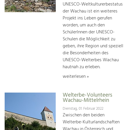
UNESCO-Weltkulturerbestatus
der Wachau ist ein weiteres
Projekt ins Leben gerufen
worden, um auch den
SchülerInnen der UNESCO-
Schulen die Möglichkeit zu
geben, ihre Region und speziell
die Besonderheiten des
UNESCO-Welterbes Wachau
hautnah zu erleben.
weiterlesen »
Welterbe-Volunteers
Wachau-Mittelrhein
Dienstag, 01. Februar 2022
Zwischen den beiden
Welterbe-Kulturlandschaften
Wachau in Österreich und