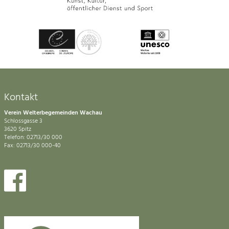
Kontakt
Verein Welterbegemeinden Wachau
Schlossgasse 3
3620 Spitz
Telefon: 02713/30 000
Fax: 02713/30 000-40