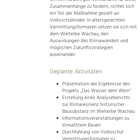
Zusammenhänge zu fördern, richtet sich
ein Teil der Maßnahme gezielt an
Volksschulkinder. In altersgerechten
Vermittlungsformaten setzen sie sich mit
dem Welterbe Wachau, den
Auswirkungen des Klimawandels und
möglichen Zukunftsstrategien
auseinander.
Geplante Aktivitäten
Präsentation der Ergebnisse des
Projekts „Das Wasser dem Wein“
Erstellung eines Analyseberichts
zur Klimaresilienz historischer
Bausubstanz im Welterbe Wachau
Informationsveranstaltungen zu
klimafittem Bauen
Durchführung von Volksschul-
Vermittlungsformaten zu