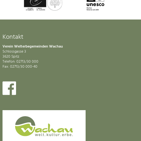
Kontakt
Verein Welterbegemeinden Wachau
Schlossgasse 3
3620 Spitz
Telefon: 02713/30 000
Fax: 02713/30 000-40