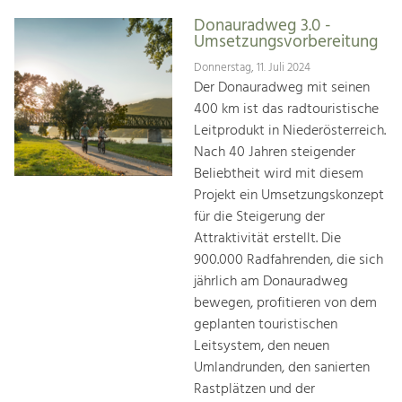
Donauradweg 3.0 -
Umsetzungsvorbereitung
Donnerstag, 11. Juli 2024
Der Donauradweg mit seinen
400 km ist das radtouristische
Leitprodukt in Niederösterreich.
Nach 40 Jahren steigender
Beliebtheit wird mit diesem
Projekt ein Umsetzungskonzept
für die Steigerung der
Attraktivität erstellt. Die
900.000 Radfahrenden, die sich
jährlich am Donauradweg
bewegen, profitieren von dem
geplanten touristischen
Leitsystem, den neuen
Umlandrunden, den sanierten
Rastplätzen und der