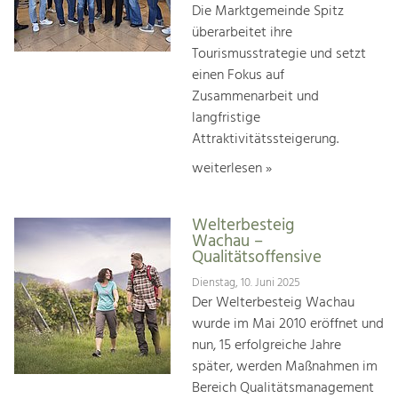
Die Marktgemeinde Spitz
überarbeitet ihre
Tourismusstrategie und setzt
einen Fokus auf
Zusammenarbeit und
langfristige
Attraktivitätssteigerung.
weiterlesen »
Welterbesteig
Wachau –
Qualitätsoffensive
Dienstag, 10. Juni 2025
Der Welterbesteig Wachau
wurde im Mai 2010 eröffnet und
nun, 15 erfolgreiche Jahre
später, werden Maßnahmen im
Bereich Qualitätsmanagement