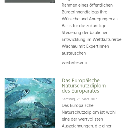
Rahmen eines öffentlichen
BürgerInnendialogs ihre
Wünsche und Anregungen als
Basis für die zukünftige
Steuerung der baulichen
Entwicklung im Weltkulturerbe
Wachau mit ExpertInnen
austauschen.
weiterlesen »
Das Europäische
Naturschutzdiplom
des Europarates
Samstag, 25. März 2017
Das Europäische
Naturschutzdiplom ist wohl
eine der wertvollsten
Auszeichnungen, die einer