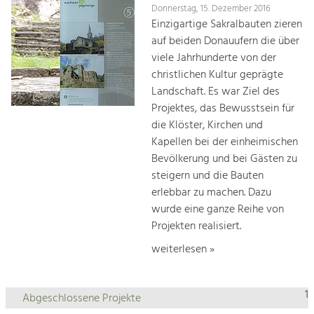
Donnerstag, 15. Dezember 2016
Einzigartige Sakralbauten zieren
auf beiden Donauufern die über
viele Jahrhunderte von der
christlichen Kultur geprägte
Landschaft. Es war Ziel des
Projektes, das Bewusstsein für
die Klöster, Kirchen und
Kapellen bei der einheimischen
Bevölkerung und bei Gästen zu
steigern und die Bauten
erlebbar zu machen. Dazu
wurde eine ganze Reihe von
Projekten realisiert.
weiterlesen »
1
Abgeschlossene Projekte