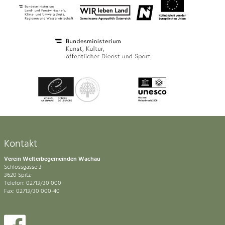
Kontakt
Verein Welterbegemeinden Wachau
Schlossgasse 3
3620 Spitz
Telefon: 02713/30 000
Fax: 02713/30 000-40