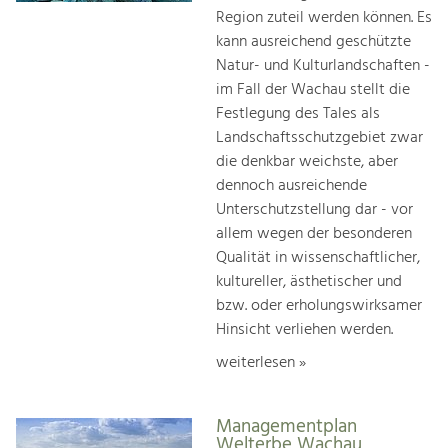
Region zuteil werden können. Es
kann ausreichend geschützte
Natur- und Kulturlandschaften -
im Fall der Wachau stellt die
Festlegung des Tales als
Landschaftsschutzgebiet zwar
die denkbar weichste, aber
dennoch ausreichende
Unterschutzstellung dar - vor
allem wegen der besonderen
Qualität in wissenschaftlicher,
kultureller, ästhetischer und
bzw. oder erholungswirksamer
Hinsicht verliehen werden.
weiterlesen »
Managementplan
Welterbe Wachau