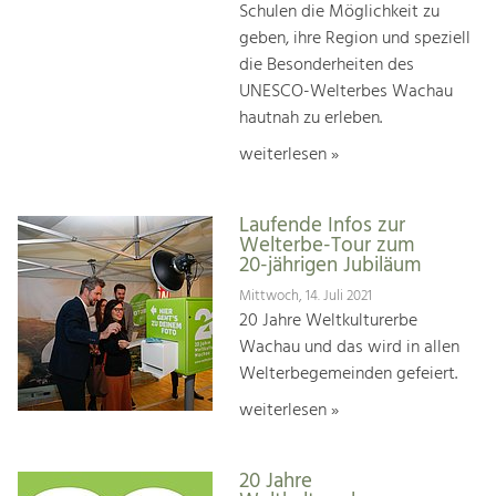
Schulen die Möglichkeit zu
geben, ihre Region und speziell
die Besonderheiten des
UNESCO-Welterbes Wachau
hautnah zu erleben.
weiterlesen »
Laufende Infos zur
Welterbe-Tour zum
20-jährigen Jubiläum
Mittwoch, 14. Juli 2021
20 Jahre Weltkulturerbe
Wachau und das wird in allen
Welterbegemeinden gefeiert.
weiterlesen »
20 Jahre