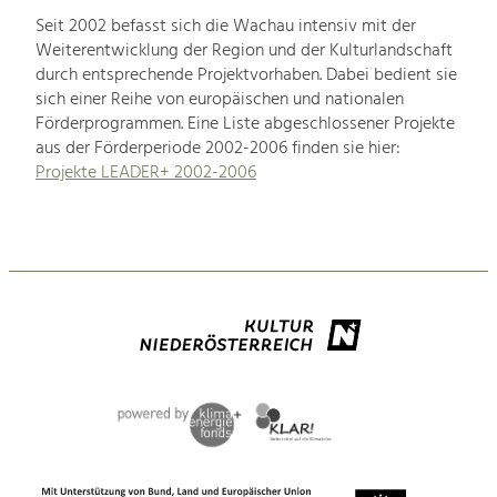
Seit 2002 befasst sich die Wachau intensiv mit der
Weiterentwicklung der Region und der Kulturlandschaft
durch entsprechende Projektvorhaben. Dabei bedient sie
sich einer Reihe von europäischen und nationalen
Förderprogrammen. Eine Liste abgeschlossener Projekte
aus der Förderperiode 2002-2006 finden sie hier:
Projekte LEADER+ 2002-2006