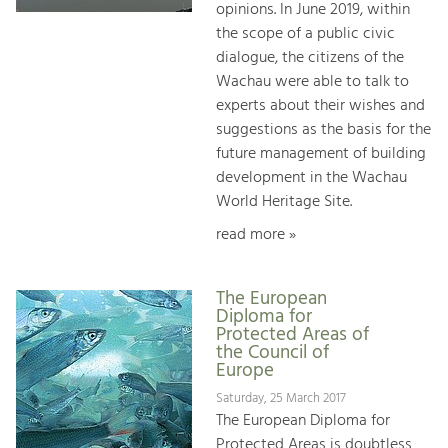
opinions. In June 2019, within
the scope of a public civic
dialogue, the citizens of the
Wachau were able to talk to
experts about their wishes and
suggestions as the basis for the
future management of building
development in the Wachau
World Heritage Site.
read more »
The European
Diploma for
Protected Areas of
the Council of
Europe
Saturday, 25 March 2017
The European Diploma for
Protected Areas is doubtless