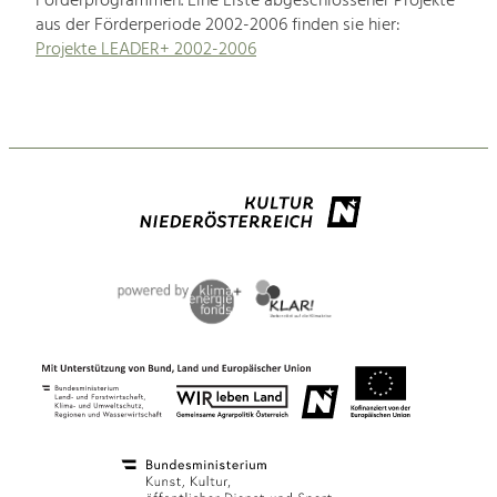
Förderprogrammen. Eine Liste abgeschlossener Projekte
aus der Förderperiode 2002-2006 finden sie hier:
Projekte LEADER+ 2002-2006