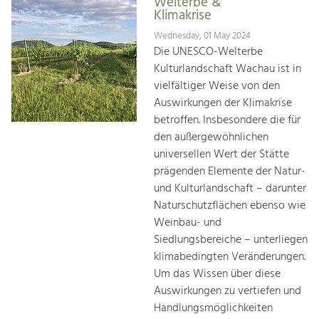
Welterbe &
Klimakrise
Wednesday, 01 May 2024
Die UNESCO-Welterbe
Kulturlandschaft Wachau ist in
vielfältiger Weise von den
Auswirkungen der Klimakrise
betroffen. Insbesondere die für
den außergewöhnlichen
universellen Wert der Stätte
prägenden Elemente der Natur-
und Kulturlandschaft – darunter
Naturschutzflächen ebenso wie
Weinbau- und
Siedlungsbereiche – unterliegen
klimabedingten Veränderungen.
Um das Wissen über diese
Auswirkungen zu vertiefen und
Handlungsmöglichkeiten