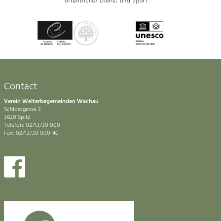
Contact
Verein Welterbegemeinden Wachau
Schlossgasse 3
3620 Spitz
Telefon: 02713/30 000
Fax: 02713/30 000-40