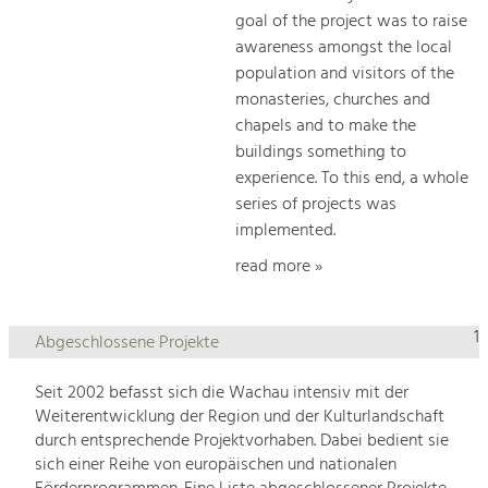
goal of the project was to raise
awareness amongst the local
population and visitors of the
monasteries, churches and
chapels and to make the
buildings something to
experience. To this end, a whole
series of projects was
implemented.
read more »
1
Abgeschlossene Projekte
Seit 2002 befasst sich die Wachau intensiv mit der
Weiterentwicklung der Region und der Kulturlandschaft
durch entsprechende Projektvorhaben. Dabei bedient sie
sich einer Reihe von europäischen und nationalen