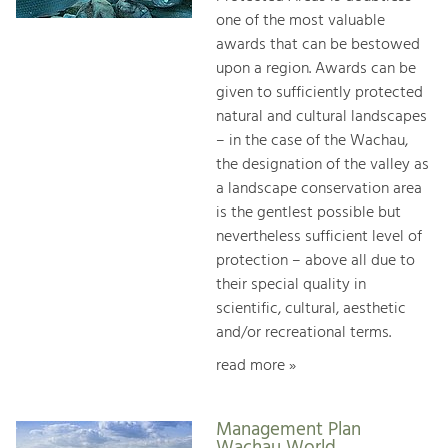
one of the most valuable
awards that can be bestowed
upon a region. Awards can be
given to sufficiently protected
natural and cultural landscapes
– in the case of the Wachau,
the designation of the valley as
a landscape conservation area
is the gentlest possible but
nevertheless sufficient level of
protection – above all due to
their special quality in
scientific, cultural, aesthetic
and/or recreational terms.
read more »
Management Plan
Wachau World