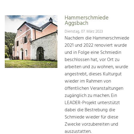
Hammerschmiede
Aggsbach
Dienstag, 07. März 2023
Nachdem die Hammerschmiede
2021 und 2022 renoviert wurde
und in Folge eine Schmiedin
beschlossen hat, vor Ort zu
arbeiten und zu wohnen, wurde
angestrebt, dieses Kulturgut
wieder im Rahmen von
öffentlichen Veranstaltungen
zugänglich zu machen. Ein
LEADER-Projekt unterstützt
dabei die Bestrebung die
Schmiede wieder für diese
Zwecke vorzubereiten und
auszustatten.