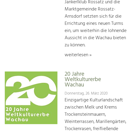
Jankerlklub Rossatz und die
Marktgemeinde Rossatz-
Arnsdorf setzten sich für die
Errichtung eines neuen Turms
ein, um weiterhin die lohnende
Aussicht in die Wachau bieten
zu können.
weiterlesen »
20 Jahre
Weltkulturerbe
Wachau
Donnerstag, 26. März 2020
Einzigartige Kulturlandschaft
zwischen Melk und Krems
Trockensteinmauern,
Weinterrassen, Marillengärten,
Trockenrasen, freifließende