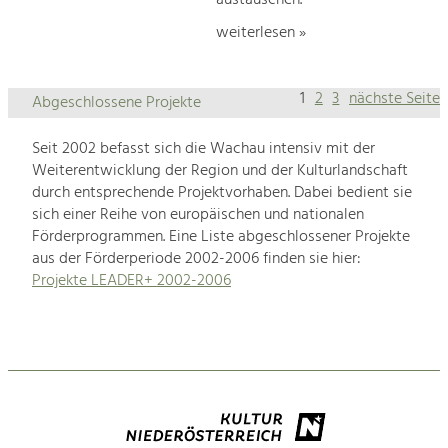
weiterlesen »
1
2
3
nächste Seite
Abgeschlossene Projekte
Seit 2002 befasst sich die Wachau intensiv mit der
Weiterentwicklung der Region und der Kulturlandschaft
durch entsprechende Projektvorhaben. Dabei bedient sie
sich einer Reihe von europäischen und nationalen
Förderprogrammen. Eine Liste abgeschlossener Projekte
aus der Förderperiode 2002-2006 finden sie hier:
Projekte LEADER+ 2002-2006