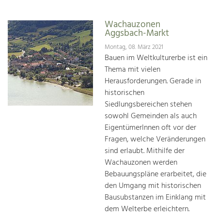
Wachauzonen
Aggsbach-Markt
Montag, 08. März 2021
Bauen im Weltkulturerbe ist ein
Thema mit vielen
Herausforderungen. Gerade in
historischen
Siedlungsbereichen stehen
sowohl Gemeinden als auch
EigentümerInnen oft vor der
Fragen, welche Veränderungen
sind erlaubt. Mithilfe der
Wachauzonen werden
Bebauungspläne erarbeitet, die
den Umgang mit historischen
Bausubstanzen im Einklang mit
dem Welterbe erleichtern.