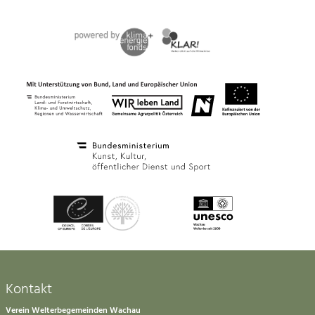
Kontakt
Verein Welterbegemeinden Wachau