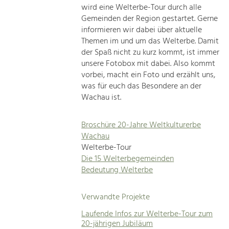
wird eine Welterbe-Tour durch alle
Gemeinden der Region gestartet. Gerne
informieren wir dabei über aktuelle
Themen im und um das Welterbe. Damit
der Spaß nicht zu kurz kommt, ist immer
unsere Fotobox mit dabei. Also kommt
vorbei, macht ein Foto und erzählt uns,
was für euch das Besondere an der
Wachau ist.
Broschüre 20-Jahre Weltkulturerbe
Wachau
Welterbe-Tour
Die 15 Welterbegemeinden
Bedeutung Welterbe
Verwandte Projekte
Laufende Infos zur Welterbe-Tour zum
20-jährigen Jubiläum