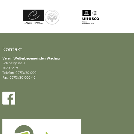
Kontakt
Verein Welterbegemeinden Wachau
Schlossgasse 3
3620 Spitz
Telefon: 02713/30 000
Fax: 02713/30 000-40