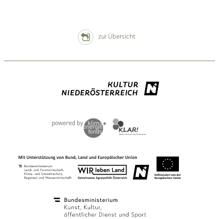
zur Übersicht