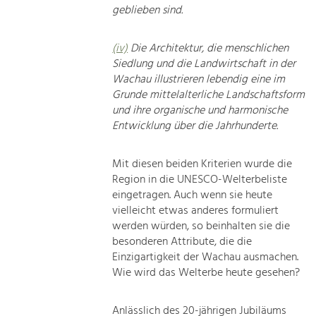
geblieben sind.
(iv)
Die Architektur, die menschlichen
Siedlung und die Landwirtschaft in der
Wachau illustrieren lebendig eine im
Grunde mittelalterliche Landschaftsform
und ihre organische und harmonische
Entwicklung über die Jahrhunderte.
Mit diesen beiden Kriterien wurde die
Region in die UNESCO-Welterbeliste
eingetragen. Auch wenn sie heute
vielleicht etwas anderes formuliert
werden würden, so beinhalten sie die
besonderen Attribute, die die
Einzigartigkeit der Wachau ausmachen.
Wie wird das Welterbe heute gesehen?
Anlässlich des 20-jährigen Jubiläums