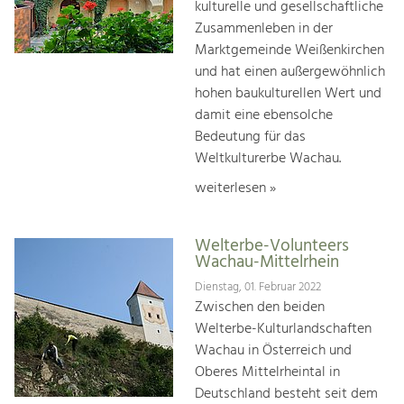
kulturelle und gesellschaftliche
Zusammenleben in der
Marktgemeinde Weißenkirchen
und hat einen außergewöhnlich
hohen baukulturellen Wert und
damit eine ebensolche
Bedeutung für das
Weltkulturerbe Wachau.
weiterlesen »
Welterbe-Volunteers
Wachau-Mittelrhein
Dienstag, 01. Februar 2022
Zwischen den beiden
Welterbe-Kulturlandschaften
Wachau in Österreich und
Oberes Mittelrheintal in
Deutschland besteht seit dem