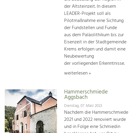
der Altsteinzeit. In diesem
LEADER-Projekt soll als
Pilotmaßnahme eine Sichtung
der Fundstellen und Funde
aus dem Paläolithikum bis zur
Eisenzeit in der Stadtgemeinde
Krems erfolgen und damit eine
Neubewertung
der vorliegenden Erkenntnisse.
weiterlesen »
Hammerschmiede
Aggsbach
Dienstag, 07. März 2023
Nachdem die Hammerschmiede
2021 und 2022 renoviert wurde
und in Folge eine Schmiedin