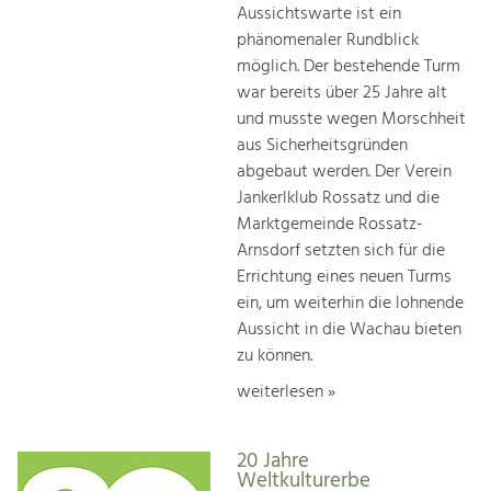
Aussichtswarte ist ein
phänomenaler Rundblick
möglich. Der bestehende Turm
war bereits über 25 Jahre alt
und musste wegen Morschheit
aus Sicherheitsgründen
abgebaut werden. Der Verein
Jankerlklub Rossatz und die
Marktgemeinde Rossatz-
Arnsdorf setzten sich für die
Errichtung eines neuen Turms
ein, um weiterhin die lohnende
Aussicht in die Wachau bieten
zu können.
weiterlesen »
20 Jahre
Weltkulturerbe