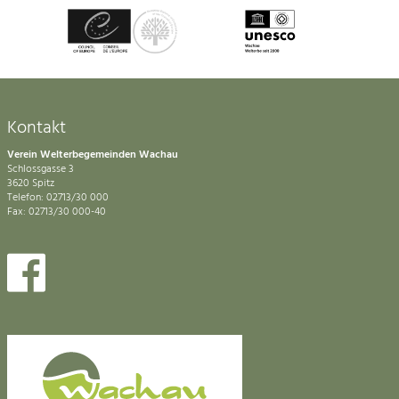
Kontakt
Verein Welterbegemeinden Wachau
Schlossgasse 3
3620 Spitz
Telefon: 02713/30 000
Fax: 02713/30 000-40