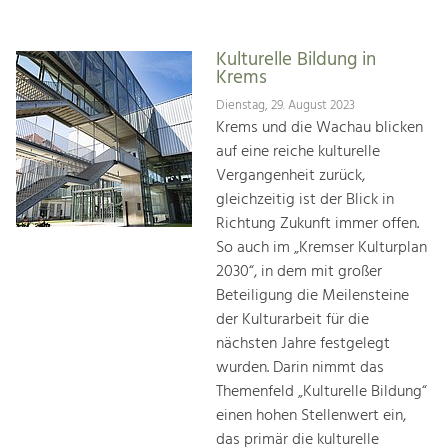
Kulturelle Bildung in
Krems
Dienstag, 29. August 2023
Krems und die Wachau blicken
auf eine reiche kulturelle
Vergangenheit zurück,
gleichzeitig ist der Blick in
Richtung Zukunft immer offen.
So auch im „Kremser Kulturplan
2030“, in dem mit großer
Beteiligung die Meilensteine
der Kulturarbeit für die
nächsten Jahre festgelegt
wurden. Darin nimmt das
Themenfeld „Kulturelle Bildung“
einen hohen Stellenwert ein,
das primär die kulturelle