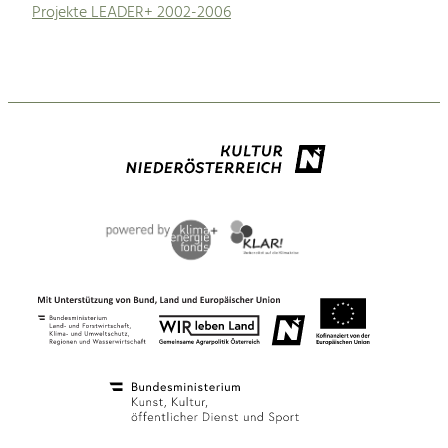
Projekte LEADER+ 2002-2006