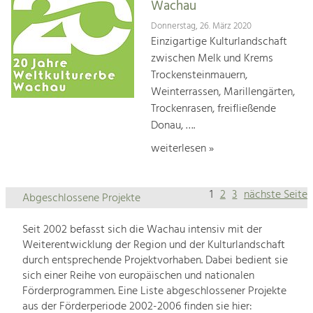
Wachau
Donnerstag, 26. März 2020
Einzigartige Kulturlandschaft
zwischen Melk und Krems
Trockensteinmauern,
Weinterrassen, Marillengärten,
Trockenrasen, freifließende
Donau, ….
weiterlesen »
1
2
3
nächste Seite
Abgeschlossene Projekte
Seit 2002 befasst sich die Wachau intensiv mit der
Weiterentwicklung der Region und der Kulturlandschaft
durch entsprechende Projektvorhaben. Dabei bedient sie
sich einer Reihe von europäischen und nationalen
Förderprogrammen. Eine Liste abgeschlossener Projekte
aus der Förderperiode 2002-2006 finden sie hier: