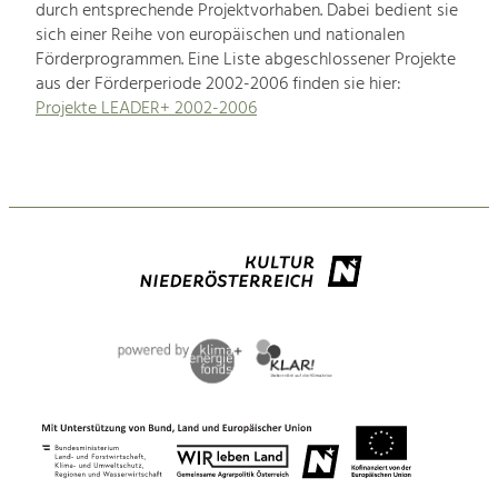
durch entsprechende Projektvorhaben. Dabei bedient sie
sich einer Reihe von europäischen und nationalen
Förderprogrammen. Eine Liste abgeschlossener Projekte
aus der Förderperiode 2002-2006 finden sie hier:
Projekte LEADER+ 2002-2006