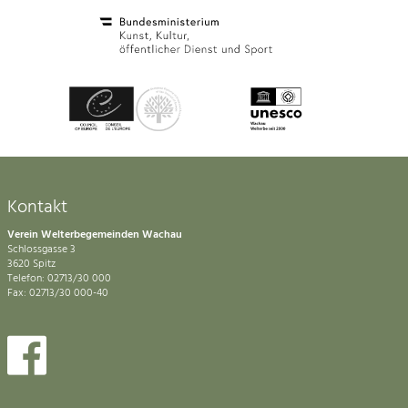
Kontakt
Verein Welterbegemeinden Wachau
Schlossgasse 3
3620 Spitz
Telefon: 02713/30 000
Fax: 02713/30 000-40