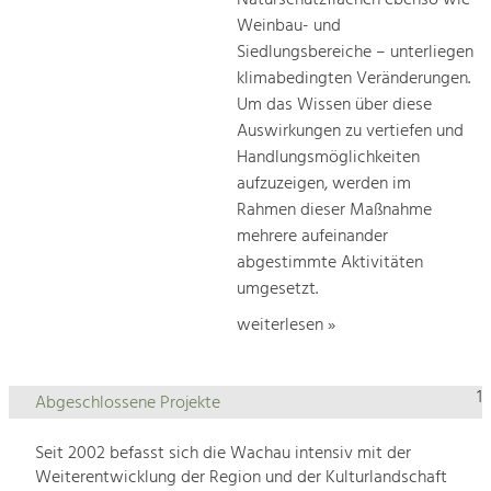
Naturschutzflächen ebenso wie
Weinbau- und
Siedlungsbereiche – unterliegen
klimabedingten Veränderungen.
Um das Wissen über diese
Auswirkungen zu vertiefen und
Handlungsmöglichkeiten
aufzuzeigen, werden im
Rahmen dieser Maßnahme
mehrere aufeinander
abgestimmte Aktivitäten
umgesetzt.
weiterlesen »
1
Abgeschlossene Projekte
Seit 2002 befasst sich die Wachau intensiv mit der
Weiterentwicklung der Region und der Kulturlandschaft