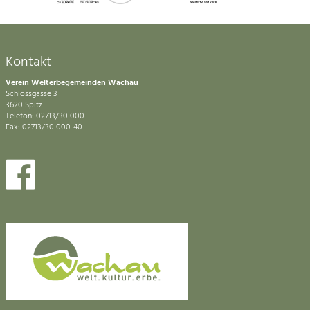
Kontakt
Verein Welterbegemeinden Wachau
Schlossgasse 3
3620 Spitz
Telefon: 02713/30 000
Fax: 02713/30 000-40