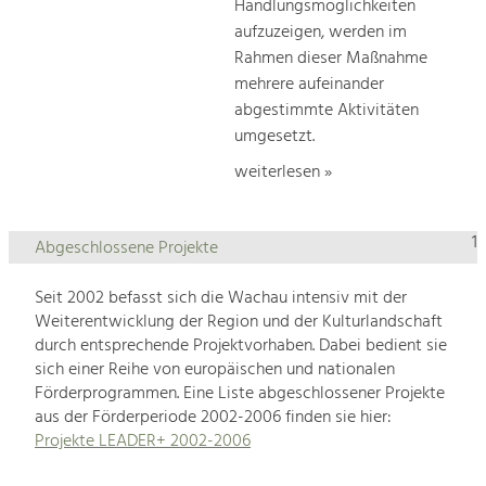
Handlungsmöglichkeiten
aufzuzeigen, werden im
Rahmen dieser Maßnahme
mehrere aufeinander
abgestimmte Aktivitäten
umgesetzt.
weiterlesen »
1
Abgeschlossene Projekte
Seit 2002 befasst sich die Wachau intensiv mit der
Weiterentwicklung der Region und der Kulturlandschaft
durch entsprechende Projektvorhaben. Dabei bedient sie
sich einer Reihe von europäischen und nationalen
Förderprogrammen. Eine Liste abgeschlossener Projekte
aus der Förderperiode 2002-2006 finden sie hier:
Projekte LEADER+ 2002-2006