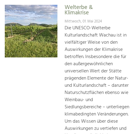
Welterbe &
Klimakrise
Mittwoch, 01. Mai 2024
Die UNESCO-Welterbe
Kulturlandschaft Wachau ist in
vielfältiger Weise von den
Auswirkungen der Klimakrise
betroffen. Insbesondere die für
den außergewöhnlichen
universellen Wert der Stätte
prägenden Elemente der Natur-
und Kulturlandschaft – darunter
Naturschutzflächen ebenso wie
Weinbau- und
Siedlungsbereiche – unterliegen
klimabedingten Veränderungen.
Um das Wissen über diese
Auswirkungen zu vertiefen und