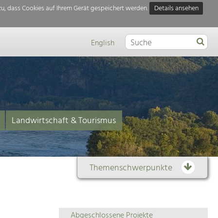
u, dass Cookies auf Ihrem Gerät gespeichert werden.
Details ansehen
English
Landwirtschaft & Tourismus
Themenschwerpunkte
Themenübersicht
Abgeschlossene Projekte