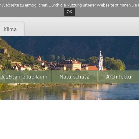
 Webseite zu ermöglichen. Durch die Nutzung unserer Webseite stimmen Sie z
OK
Klima
ck 25 Jahre Jubiläum
Naturschutz
Architektur