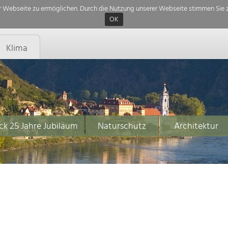
 Webseite zu ermöglichen. Durch die Nutzung unserer Webseite stimmen Sie z
OK
Klima
ck 25 Jahre Jubiläum
Naturschutz
Architektur