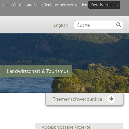
u, dass Cookies auf Ihrem Gerät gespeichert werden.
Details ansehen
English
Landwirtschaft & Tourismus
Themenschwerpunkte
Themenübersicht
Abgeschlossene Projekte