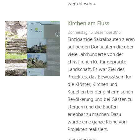
weiterlesen »
Kirchen am Fluss
Donnerstag, 15. Dezember 2016
Einzigartige Sakralbauten zieren
auf beiden Donauufern die über
viele Jahrhunderte von der
christlichen Kultur geprägte
Landschaft. Es war Ziel des
Projektes, das Bewusstsein für
die Klöster, Kirchen und
Kapellen bei der einheimischen
Bevölkerung und bei Gästen zu
steigern und die Bauten
erlebbar zu machen. Dazu
wurde eine ganze Reihe von
Projekten realisiert.
weiterlesen »