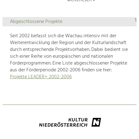
1
Abgeschlossene Projekte
Seit 2002 befasst sich die Wachau intensiv mit der
Weiterentwicklung der Region und der Kulturlandschaft
durch entsprechende Projektvorhaben. Dabei bedient sie
sich einer Reihe von europäischen und nationalen
Förderprogrammen. Eine Liste abgeschlossener Projekte
aus der Förderperiode 2002-2006 finden sie hier:
Projekte LEADER+ 2002-2006