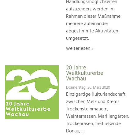
Handlungsmöglichkeiten
aufzuzeigen, werden im
Rahmen dieser Maßnahme
mehrere aufeinander
abgestimmte Aktivitäten
umgesetzt.
weiterlesen »
20 Jahre
Weltkulturerbe
Wachau
Donnerstag, 26. März 2020
Einzigartige Kulturlandschaft
zwischen Melk und Krems
Trockensteinmauern,
Weinterrassen, Marillengärten,
Trockenrasen, freifließende
Donau, ….