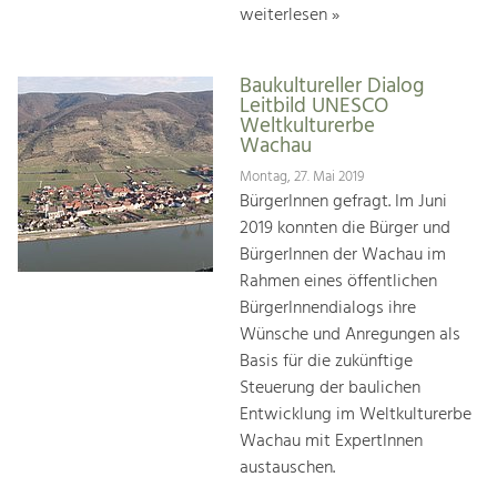
weiterlesen »
Baukultureller Dialog
Leitbild UNESCO
Weltkulturerbe
Wachau
Montag, 27. Mai 2019
BürgerInnen gefragt. Im Juni
2019 konnten die Bürger und
BürgerInnen der Wachau im
Rahmen eines öffentlichen
BürgerInnendialogs ihre
Wünsche und Anregungen als
Basis für die zukünftige
Steuerung der baulichen
Entwicklung im Weltkulturerbe
Wachau mit ExpertInnen
austauschen.