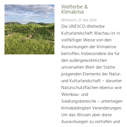
Welterbe &
Klimakrise
Mittwoch, 01. Mai 2024
Die UNESCO-Welterbe
Kulturlandschaft Wachau ist in
vielfältiger Weise von den
Auswirkungen der Klimakrise
betroffen. Insbesondere die für
den außergewöhnlichen
universellen Wert der Stätte
prägenden Elemente der Natur-
und Kulturlandschaft – darunter
Naturschutzflächen ebenso wie
Weinbau- und
Siedlungsbereiche – unterliegen
klimabedingten Veränderungen.
Um das Wissen über diese
Auswirkungen zu vertiefen und