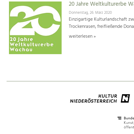
20 Jahre Weltkulturerbe 
Donnerstag, 26. März 2020
Einzigartige Kulturlandschaft z
Trockenrasen, freifließende Dona
weiterlesen »