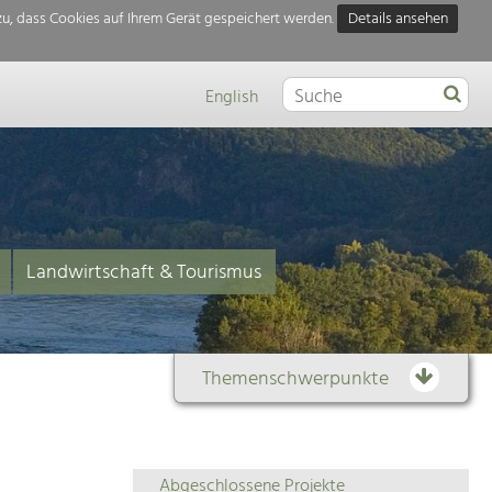
u, dass Cookies auf Ihrem Gerät gespeichert werden.
Details ansehen
English
Landwirtschaft & Tourismus
Themenschwerpunkte
Themenübersicht
Abgeschlossene Projekte