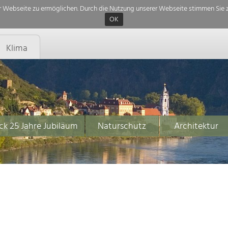
 Webseite zu ermöglichen. Durch die Nutzung unserer Webseite stimmen Sie z
OK
Klima
ck 25 Jahre Jubiläum
Naturschutz
Architektur