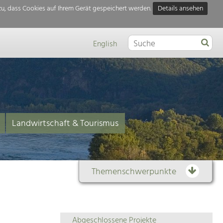
u, dass Cookies auf Ihrem Gerät gespeichert werden.
Details ansehen
English
Landwirtschaft & Tourismus
Themenschwerpunkte
Themenübersicht
Abgeschlossene Projekte