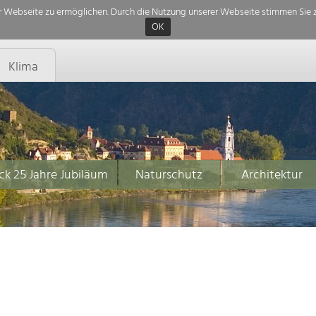
 Webseite zu ermöglichen. Durch die Nutzung unserer Webseite stimmen Sie z
OK
Klima
ck 25 Jahre Jubiläum
Naturschutz
Architektur