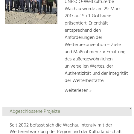
UNESCO-Weltkulturerbe
Wachau wurde am 29. März
2017 auf Stift Göttweig
präsentiert. Er enthält –
entsprechend den
Anforderungen der
Welterbekonvention – Ziele
und Maßnahmen zur Erhaltung
des außergewöhnlichen
universellen Wertes, der
Authentizität und der Integrität
der Welterbestätte.
weiterlesen »
1
Abgeschlossene Projekte
Seit 2002 befasst sich die Wachau intensiv mit der
Weiterentwicklung der Region und der Kulturlandschaft