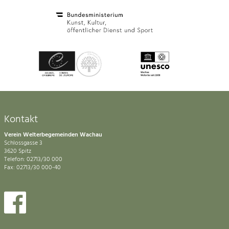
Kontakt
Verein Welterbegemeinden Wachau
Schlossgasse 3
3620 Spitz
Telefon: 02713/30 000
Fax: 02713/30 000-40