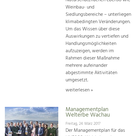
Naturschutzflächen ebenso wie
Weinbau- und
Siedlungsbereiche – unterliegen
klimabedingten Veränderungen.
Um das Wissen über diese
Auswirkungen zu vertiefen und
Handlungsmöglichkeiten
aufzuzeigen, werden im
Rahmen dieser Maßnahme
mehrere aufeinander
abgestimmte Aktivitäten
umgesetzt.
weiterlesen »
Managementplan
Welterbe Wachau
Freitag, 24. März 2017
Der Managementplan für das