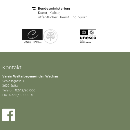
Kontakt
Verein Welterbegemeinden Wachau
Schlossgasse 3
3620 Spitz
Telefon: 02713/30 000
Fax: 02713/30 000-40