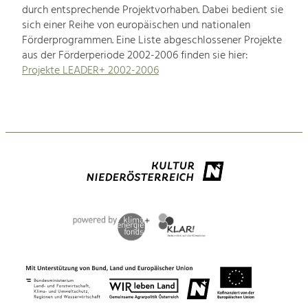
durch entsprechende Projektvorhaben. Dabei bedient sie
sich einer Reihe von europäischen und nationalen
Förderprogrammen. Eine Liste abgeschlossener Projekte
aus der Förderperiode 2002-2006 finden sie hier:
Projekte LEADER+ 2002-2006