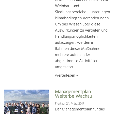
Naturschutzflächen ebenso wie
Weinbau- und
Siedlungsbereiche – unterliegen
klimabedingten Veränderungen.
Um das Wissen über diese
Auswirkungen zu vertiefen und
Handlungsmöglichkeiten
aufzuzeigen, werden im
Rahmen dieser Maßnahme
mehrere aufeinander
abgestimmte Aktivitäten
umgesetzt.
weiterlesen »
Managementplan
Welterbe Wachau
Freitag, 24. März 2017
Der Managementplan für das