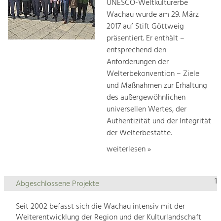
UNESCO-Weltkulturerbe
Wachau wurde am 29. März
2017 auf Stift Göttweig
präsentiert. Er enthält –
entsprechend den
Anforderungen der
Welterbekonvention – Ziele
und Maßnahmen zur Erhaltung
des außergewöhnlichen
universellen Wertes, der
Authentizität und der Integrität
der Welterbestätte.
weiterlesen »
1
Abgeschlossene Projekte
Seit 2002 befasst sich die Wachau intensiv mit der
Weiterentwicklung der Region und der Kulturlandschaft