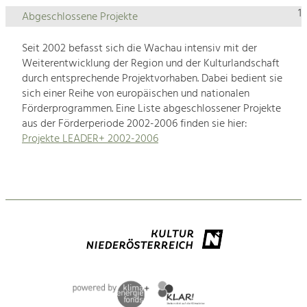
1
Abgeschlossene Projekte
Seit 2002 befasst sich die Wachau intensiv mit der
Weiterentwicklung der Region und der Kulturlandschaft
durch entsprechende Projektvorhaben. Dabei bedient sie
sich einer Reihe von europäischen und nationalen
Förderprogrammen. Eine Liste abgeschlossener Projekte
aus der Förderperiode 2002-2006 finden sie hier:
Projekte LEADER+ 2002-2006