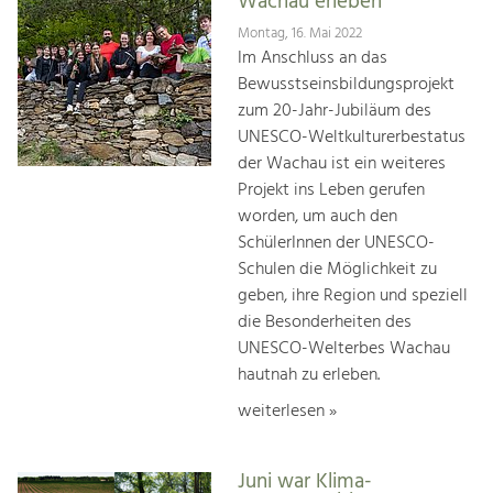
Wachau erleben
Montag, 16. Mai 2022
Im Anschluss an das
Bewusstseinsbildungsprojekt
zum 20-Jahr-Jubiläum des
UNESCO-Weltkulturerbestatus
der Wachau ist ein weiteres
Projekt ins Leben gerufen
worden, um auch den
SchülerInnen der UNESCO-
Schulen die Möglichkeit zu
geben, ihre Region und speziell
die Besonderheiten des
UNESCO-Welterbes Wachau
hautnah zu erleben.
weiterlesen »
Juni war Klima-