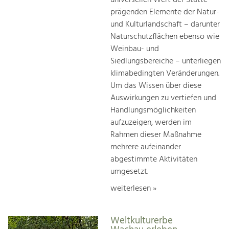
prägenden Elemente der Natur-
und Kulturlandschaft – darunter
Naturschutzflächen ebenso wie
Weinbau- und
Siedlungsbereiche – unterliegen
klimabedingten Veränderungen.
Um das Wissen über diese
Auswirkungen zu vertiefen und
Handlungsmöglichkeiten
aufzuzeigen, werden im
Rahmen dieser Maßnahme
mehrere aufeinander
abgestimmte Aktivitäten
umgesetzt.
weiterlesen »
Weltkulturerbe