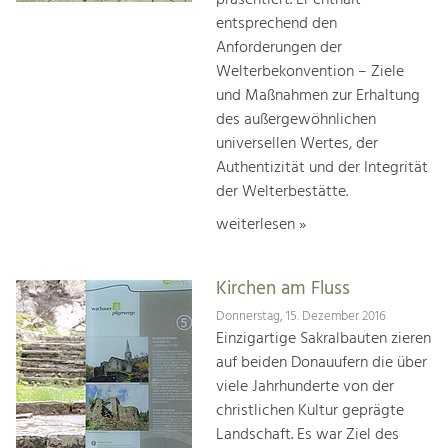
entsprechend den
Anforderungen der
Welterbekonvention – Ziele
und Maßnahmen zur Erhaltung
des außergewöhnlichen
universellen Wertes, der
Authentizität und der Integrität
der Welterbestätte.
weiterlesen »
Kirchen am Fluss
Donnerstag, 15. Dezember 2016
Einzigartige Sakralbauten zieren
auf beiden Donauufern die über
viele Jahrhunderte von der
christlichen Kultur geprägte
Landschaft. Es war Ziel des