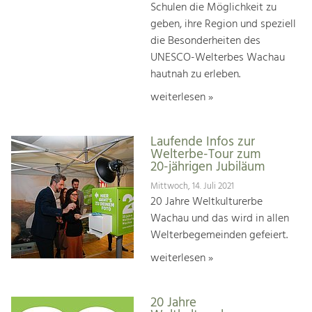
Schulen die Möglichkeit zu
geben, ihre Region und speziell
die Besonderheiten des
UNESCO-Welterbes Wachau
hautnah zu erleben.
weiterlesen »
Laufende Infos zur
Welterbe-Tour zum
20-jährigen Jubiläum
Mittwoch, 14. Juli 2021
20 Jahre Weltkulturerbe
Wachau und das wird in allen
Welterbegemeinden gefeiert.
weiterlesen »
20 Jahre