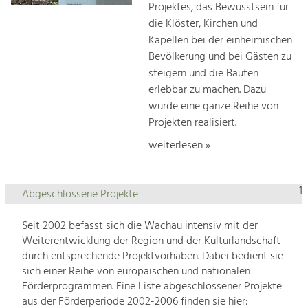
Projektes, das Bewusstsein für
die Klöster, Kirchen und
Kapellen bei der einheimischen
Bevölkerung und bei Gästen zu
steigern und die Bauten
erlebbar zu machen. Dazu
wurde eine ganze Reihe von
Projekten realisiert.
weiterlesen »
1
Abgeschlossene Projekte
Seit 2002 befasst sich die Wachau intensiv mit der
Weiterentwicklung der Region und der Kulturlandschaft
durch entsprechende Projektvorhaben. Dabei bedient sie
sich einer Reihe von europäischen und nationalen
Förderprogrammen. Eine Liste abgeschlossener Projekte
aus der Förderperiode 2002-2006 finden sie hier: