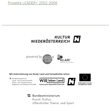
Projekte LEADER+ 2002-2006