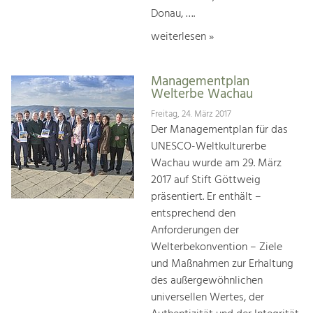
Donau, ….
weiterlesen »
Managementplan
Welterbe Wachau
Freitag, 24. März 2017
Der Managementplan für das
UNESCO-Weltkulturerbe
Wachau wurde am 29. März
2017 auf Stift Göttweig
präsentiert. Er enthält –
entsprechend den
Anforderungen der
Welterbekonvention – Ziele
und Maßnahmen zur Erhaltung
des außergewöhnlichen
universellen Wertes, der