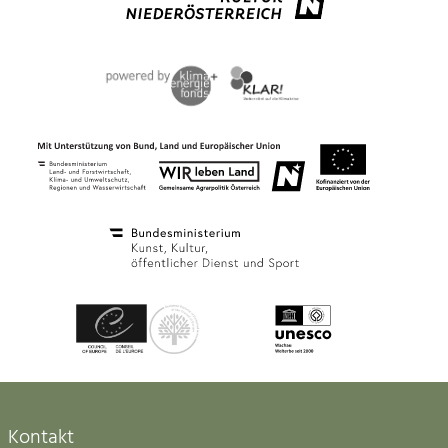
Kontakt