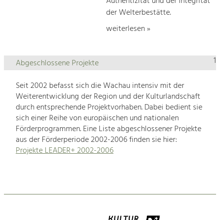
Authentizität und der Integrität
der Welterbestätte.
weiterlesen »
1
Abgeschlossene Projekte
Seit 2002 befasst sich die Wachau intensiv mit der
Weiterentwicklung der Region und der Kulturlandschaft
durch entsprechende Projektvorhaben. Dabei bedient sie
sich einer Reihe von europäischen und nationalen
Förderprogrammen. Eine Liste abgeschlossener Projekte
aus der Förderperiode 2002-2006 finden sie hier:
Projekte LEADER+ 2002-2006