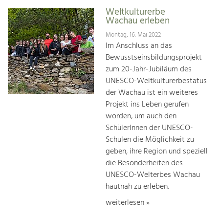
Weltkulturerbe
Wachau erleben
Montag, 16. Mai 2022
Im Anschluss an das
Bewusstseinsbildungsprojekt
zum 20-Jahr-Jubiläum des
UNESCO-Weltkulturerbestatus
der Wachau ist ein weiteres
Projekt ins Leben gerufen
worden, um auch den
SchülerInnen der UNESCO-
Schulen die Möglichkeit zu
geben, ihre Region und speziell
die Besonderheiten des
UNESCO-Welterbes Wachau
hautnah zu erleben.
weiterlesen »