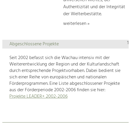
universellen Wertes, der
Authentizität und der Integrität
der Welterbestätte.
weiterlesen »
1
Abgeschlossene Projekte
Seit 2002 befasst sich die Wachau intensiv mit der
Weiterentwicklung der Region und der Kulturlandschaft
durch entsprechende Projektvorhaben. Dabei bedient sie
sich einer Reihe von europäischen und nationalen
Förderprogrammen. Eine Liste abgeschlossener Projekte
aus der Förderperiode 2002-2006 finden sie hier:
Projekte LEADER+ 2002-2006