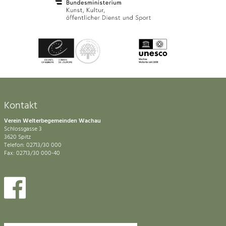
Kontakt
Verein Welterbegemeinden Wachau
Schlossgasse 3
3620 Spitz
Telefon: 02713/30 000
Fax: 02713/30 000-40