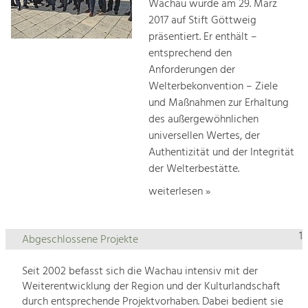
Wachau wurde am 29. März
2017 auf Stift Göttweig
präsentiert. Er enthält –
entsprechend den
Anforderungen der
Welterbekonvention – Ziele
und Maßnahmen zur Erhaltung
des außergewöhnlichen
universellen Wertes, der
Authentizität und der Integrität
der Welterbestätte.
weiterlesen »
1
Abgeschlossene Projekte
Seit 2002 befasst sich die Wachau intensiv mit der
Weiterentwicklung der Region und der Kulturlandschaft
durch entsprechende Projektvorhaben. Dabei bedient sie