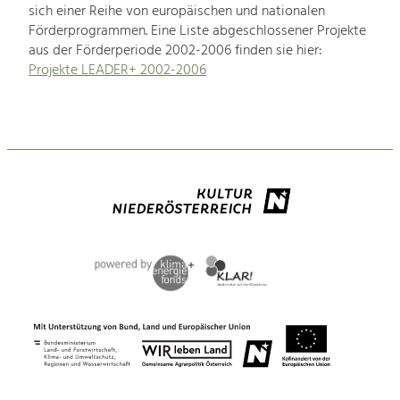
sich einer Reihe von europäischen und nationalen
Förderprogrammen. Eine Liste abgeschlossener Projekte
aus der Förderperiode 2002-2006 finden sie hier:
Projekte LEADER+ 2002-2006