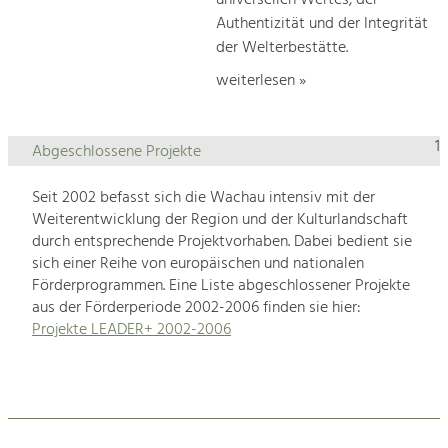
universellen Wertes, der
Authentizität und der Integrität
der Welterbestätte.
weiterlesen »
1
Abgeschlossene Projekte
Seit 2002 befasst sich die Wachau intensiv mit der
Weiterentwicklung der Region und der Kulturlandschaft
durch entsprechende Projektvorhaben. Dabei bedient sie
sich einer Reihe von europäischen und nationalen
Förderprogrammen. Eine Liste abgeschlossener Projekte
aus der Förderperiode 2002-2006 finden sie hier:
Projekte LEADER+ 2002-2006