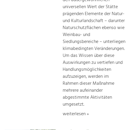
universellen Wert der Stätte
prägenden Elemente der Natur-
und Kulturlandschaft – darunter
Naturschutzflächen ebenso wie
Weinbau- und
Siedlungsbereiche – unterliegen
klimabedingten Veränderungen.
Um das Wissen über diese
Auswirkungen zu vertiefen und
Handlungsmöglichkeiten
aufzuzeigen, werden im
Rahmen dieser Maßnahme
mehrere aufeinander
abgestimmte Aktivitäten
umgesetzt.
weiterlesen »