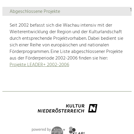
1
Abgeschlossene Projekte
Seit 2002 befasst sich die Wachau intensiv mit der
Weiterentwicklung der Region und der Kulturlandschaft
durch entsprechende Projektvorhaben. Dabei bedient sie
sich einer Reihe von europäischen und nationalen
Förderprogrammen. Eine Liste abgeschlossener Projekte
aus der Förderperiode 2002-2006 finden sie hier:
Projekte LEADER+ 2002-2006