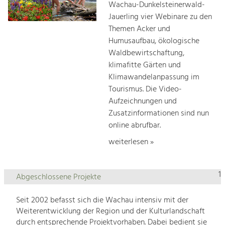
Wachau-Dunkelsteinerwald-
Jauerling vier Webinare zu den
Themen Acker und
Humusaufbau, ökologische
Waldbewirtschaftung,
klimafitte Gärten und
Klimawandelanpassung im
Tourismus. Die Video-
Aufzeichnungen und
Zusatzinformationen sind nun
online abrufbar.
weiterlesen »
1
Abgeschlossene Projekte
Seit 2002 befasst sich die Wachau intensiv mit der
Weiterentwicklung der Region und der Kulturlandschaft
durch entsprechende Projektvorhaben. Dabei bedient sie