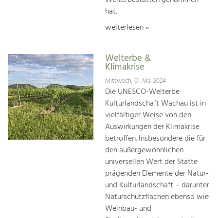
hat.
weiterlesen »
Welterbe &
Klimakrise
Mittwoch, 01. Mai 2024
Die UNESCO-Welterbe
Kulturlandschaft Wachau ist in
vielfältiger Weise von den
Auswirkungen der Klimakrise
betroffen. Insbesondere die für
den außergewöhnlichen
universellen Wert der Stätte
prägenden Elemente der Natur-
und Kulturlandschaft – darunter
Naturschutzflächen ebenso wie
Weinbau- und