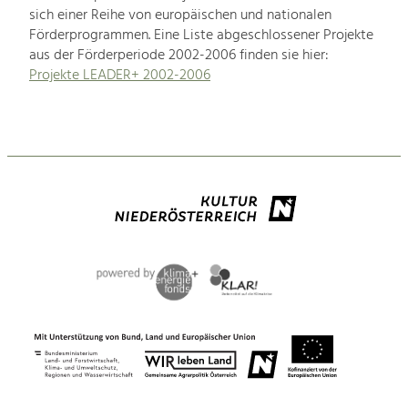
sich einer Reihe von europäischen und nationalen
Förderprogrammen. Eine Liste abgeschlossener Projekte
aus der Förderperiode 2002-2006 finden sie hier:
Projekte LEADER+ 2002-2006