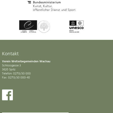
Kontakt
Verein Welterbegemeinden Wachau
Schlossgasse 3
3620 Spitz
Telefon: 02713/30 000
Fax: 02713/30 000-40