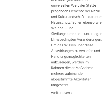
universellen Wert der Stätte
prägenden Elemente der Natur-
und Kulturlandschaft – darunter
Naturschutzflächen ebenso wie
Weinbau- und
Siedlungsbereiche – unterliegen
klimabedingten Veränderungen.
Um das Wissen über diese
Auswirkungen zu vertiefen und
Handlungsmöglichkeiten
aufzuzeigen, werden im
Rahmen dieser Maßnahme
mehrere aufeinander
abgestimmte Aktivitäten
umgesetzt.
weiterlesen »