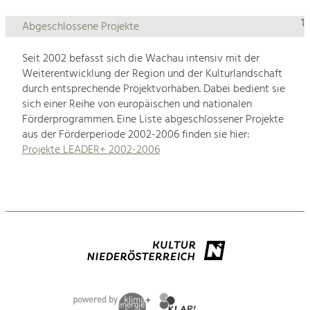
1
Abgeschlossene Projekte
Seit 2002 befasst sich die Wachau intensiv mit der
Weiterentwicklung der Region und der Kulturlandschaft
durch entsprechende Projektvorhaben. Dabei bedient sie
sich einer Reihe von europäischen und nationalen
Förderprogrammen. Eine Liste abgeschlossener Projekte
aus der Förderperiode 2002-2006 finden sie hier:
Projekte LEADER+ 2002-2006