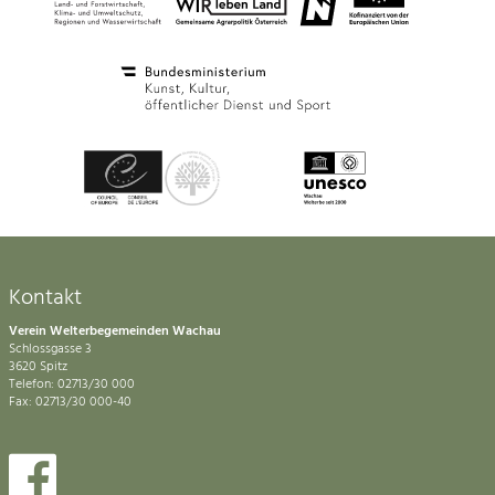
Kontakt
Verein Welterbegemeinden Wachau
Schlossgasse 3
3620 Spitz
Telefon: 02713/30 000
Fax: 02713/30 000-40