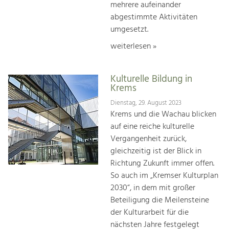
mehrere aufeinander
abgestimmte Aktivitäten
umgesetzt.
weiterlesen »
Kulturelle Bildung in
Krems
Dienstag, 29. August 2023
Krems und die Wachau blicken
auf eine reiche kulturelle
Vergangenheit zurück,
gleichzeitig ist der Blick in
Richtung Zukunft immer offen.
So auch im „Kremser Kulturplan
2030“, in dem mit großer
Beteiligung die Meilensteine
der Kulturarbeit für die
nächsten Jahre festgelegt