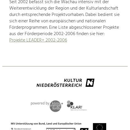
Seit 2002 befasst sich die Wachau intensiv mit der
Weiterentwicklung der Region und der Kulturlandschaft
durch entsprechende Projektvorhaben. Dabei bedient sie
sich einer Reihe von europäischen und nationalen
Förderprogrammen. Eine Liste abgeschlossener Projekte
aus der Förderperiode 2002-2006 finden sie hier:
Projekte LEADER+ 2002-2006