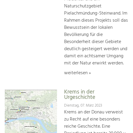
Naturschutzgebiet
Pielachmündung-Steinwand. Im
Rahmen dieses Projekts soll das
Bewusstsein der lokalen
Bevölkerung für die
Besonderheit dieser Gebiete
deutlich gesteigert werden und
damit ein achtsamer Umgang
mit der Natur erwirkt werden.
weiterlesen »
Krems in der
Urgeschichte
Dienstag, 07. März 2023
Krems an der Donau verweist
zu Recht auf eine besonders
reiche Geschichte. Eine