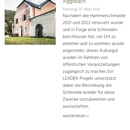
Aggsbach
Dienstag, 07. März 2023
Nachdem die Hammerschmiede
2021 und 2022 renoviert wurde
und in Folge eine Schmiedin
beschlossen hat, vor Ort zu
arbeiten und zu wohnen, wurde
angestrebt, dieses Kulturgut
wieder im Rahmen von
öffentlichen Veranstaltungen
zugänglich zu machen. Ein
LEADER-Projekt unterstützt
dabei die Bestrebung die
Schmiede wieder für diese
Zwecke vorzubereiten und
auszustatten.
weiterlesen »