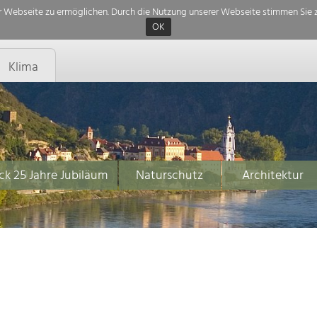
 Webseite zu ermöglichen. Durch die Nutzung unserer Webseite stimmen Sie z
OK
Klima
ck 25 Jahre Jubiläum
Naturschutz
Architektur