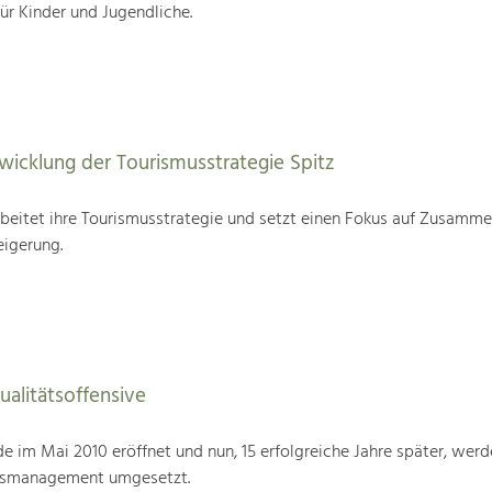
für Kinder und Jugendliche.
wicklung der Tourismusstrategie Spitz
beitet ihre Tourismusstrategie und setzt einen Fokus auf Zusamme
eigerung.
alitätsoffensive
im Mai 2010 eröffnet und nun, 15 erfolgreiche Jahre später, werd
tsmanagement umgesetzt.