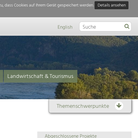
u, dass Cookies auf Ihrem Gerät gespeichert werden.
Details ansehen
English
Landwirtschaft & Tourismus
Themenschwerpunkte
Themenübersicht
Abgeschlossene Projekte