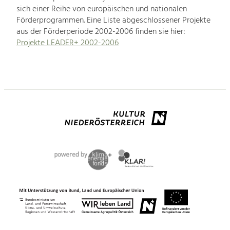
sich einer Reihe von europäischen und nationalen
Förderprogrammen. Eine Liste abgeschlossener Projekte
aus der Förderperiode 2002-2006 finden sie hier:
Projekte LEADER+ 2002-2006