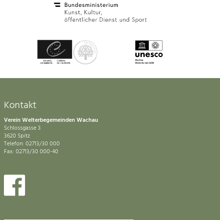
Kontakt
Verein Welterbegemeinden Wachau
Schlossgasse 3
3620 Spitz
Telefon: 02713/30 000
Fax: 02713/30 000-40