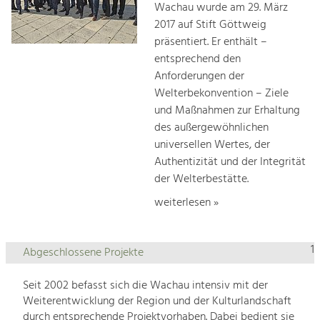
Wachau wurde am 29. März
2017 auf Stift Göttweig
präsentiert. Er enthält –
entsprechend den
Anforderungen der
Welterbekonvention – Ziele
und Maßnahmen zur Erhaltung
des außergewöhnlichen
universellen Wertes, der
Authentizität und der Integrität
der Welterbestätte.
weiterlesen »
1
Abgeschlossene Projekte
Seit 2002 befasst sich die Wachau intensiv mit der
Weiterentwicklung der Region und der Kulturlandschaft
durch entsprechende Projektvorhaben. Dabei bedient sie