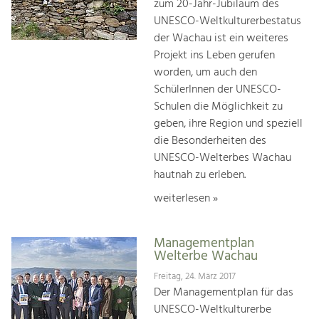
zum 20-Jahr-Jubiläum des
UNESCO-Weltkulturerbestatus
der Wachau ist ein weiteres
Projekt ins Leben gerufen
worden, um auch den
SchülerInnen der UNESCO-
Schulen die Möglichkeit zu
geben, ihre Region und speziell
die Besonderheiten des
UNESCO-Welterbes Wachau
hautnah zu erleben.
weiterlesen »
Managementplan
Welterbe Wachau
Freitag, 24. März 2017
Der Managementplan für das
UNESCO-Weltkulturerbe