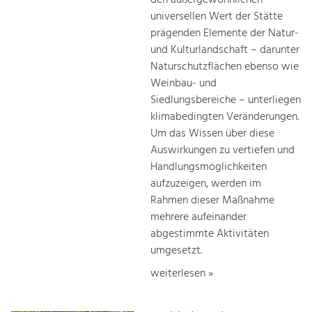
universellen Wert der Stätte
prägenden Elemente der Natur-
und Kulturlandschaft – darunter
Naturschutzflächen ebenso wie
Weinbau- und
Siedlungsbereiche – unterliegen
klimabedingten Veränderungen.
Um das Wissen über diese
Auswirkungen zu vertiefen und
Handlungsmöglichkeiten
aufzuzeigen, werden im
Rahmen dieser Maßnahme
mehrere aufeinander
abgestimmte Aktivitäten
umgesetzt.
weiterlesen »