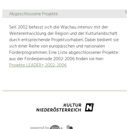
1
Abgeschlossene Projekte
Seit 2002 befasst sich die Wachau intensiv mit der
Weiterentwicklung der Region und der Kulturlandschaft
durch entsprechende Projektvorhaben. Dabei bedient sie
sich einer Reihe von europäischen und nationalen
Förderprogrammen. Eine Liste abgeschlossener Projekte
aus der Förderperiode 2002-2006 finden sie hier:
Projekte LEADER+ 2002-2006