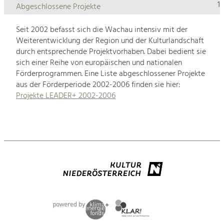
1
Abgeschlossene Projekte
Seit 2002 befasst sich die Wachau intensiv mit der
Weiterentwicklung der Region und der Kulturlandschaft
durch entsprechende Projektvorhaben. Dabei bedient sie
sich einer Reihe von europäischen und nationalen
Förderprogrammen. Eine Liste abgeschlossener Projekte
aus der Förderperiode 2002-2006 finden sie hier:
Projekte LEADER+ 2002-2006