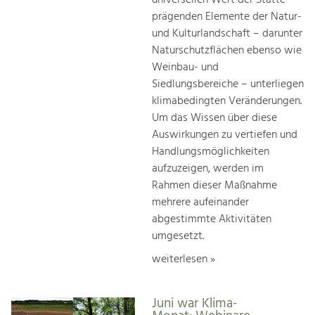
prägenden Elemente der Natur-
und Kulturlandschaft – darunter
Naturschutzflächen ebenso wie
Weinbau- und
Siedlungsbereiche – unterliegen
klimabedingten Veränderungen.
Um das Wissen über diese
Auswirkungen zu vertiefen und
Handlungsmöglichkeiten
aufzuzeigen, werden im
Rahmen dieser Maßnahme
mehrere aufeinander
abgestimmte Aktivitäten
umgesetzt.
weiterlesen »
Juni war Klima-