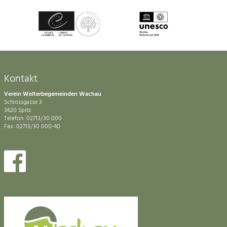
Kontakt
Verein Welterbegemeinden Wachau
Schlossgasse 3
3620 Spitz
Telefon: 02713/30 000
Fax: 02713/30 000-40