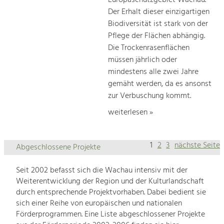
Der Erhalt dieser einzigartigen
Biodiversität ist stark von der
Pflege der Flächen abhängig.
Die Trockenrasenflächen
müssen jährlich oder
mindestens alle zwei Jahre
gemäht werden, da es ansonst
zur Verbuschung kommt.
weiterlesen »
1
2
3
nächste Seite
Abgeschlossene Projekte
Seit 2002 befasst sich die Wachau intensiv mit der
Weiterentwicklung der Region und der Kulturlandschaft
durch entsprechende Projektvorhaben. Dabei bedient sie
sich einer Reihe von europäischen und nationalen
Förderprogrammen. Eine Liste abgeschlossener Projekte