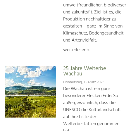
umweltfreundlicher, biodiverser
und zukunftsfit. Ziel ist es, die
Produktion nachhaltiger zu
gestalten – ganz im Sinne von
Klimaschutz, Bodengesundheit
und Artenvielfalt.
weiterlesen »
25 Jahre Welterbe
Wachau
Donnerstag, 13. März 2025
Die Wachau ist ein ganz
besonderer Flecken Erde. So
außergewöhnlich, dass die
UNESCO die Kulturlandschaft
auf ihre Liste der
Welterbestätten genommen
hat.