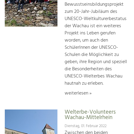
Bewusstseinsbildungsprojekt
zum 20-Jahr-Jubiläum des
UNESCO-Weltkulturerbestatus
der Wachau ist ein weiteres
Projekt ins Leben gerufen
worden, um auch den
SchülerInnen der UNESCO-
Schulen die Möglichkeit zu
geben, ihre Region und speziell
die Besonderheiten des
UNESCO-Welterbes Wachau
hautnah zu erleben.
weiterlesen »
Welterbe-Volunteers
Wachau-Mittelrhein
Dienstag, 01. Februar 2022
Zwischen den beiden