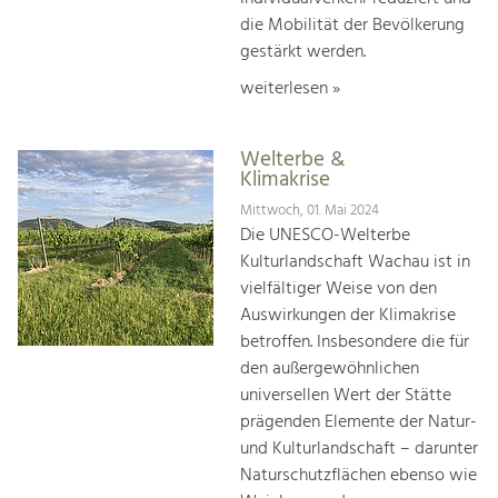
die Mobilität der Bevölkerung
gestärkt werden.
weiterlesen »
Welterbe &
Klimakrise
Mittwoch, 01. Mai 2024
Die UNESCO-Welterbe
Kulturlandschaft Wachau ist in
vielfältiger Weise von den
Auswirkungen der Klimakrise
betroffen. Insbesondere die für
den außergewöhnlichen
universellen Wert der Stätte
prägenden Elemente der Natur-
und Kulturlandschaft – darunter
Naturschutzflächen ebenso wie