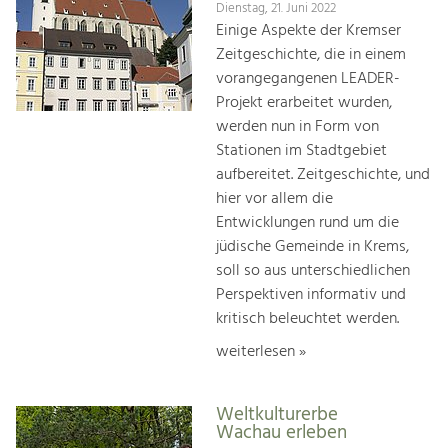
Dienstag, 21. Juni 2022
Einige Aspekte der Kremser
Zeitgeschichte, die in einem
vorangegangenen LEADER-
Projekt erarbeitet wurden,
werden nun in Form von
Stationen im Stadtgebiet
aufbereitet. Zeitgeschichte, und
hier vor allem die
Entwicklungen rund um die
jüdische Gemeinde in Krems,
soll so aus unterschiedlichen
Perspektiven informativ und
kritisch beleuchtet werden.
weiterlesen »
Weltkulturerbe
Wachau erleben