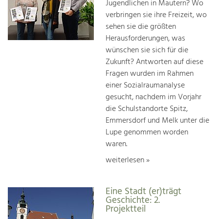
Jugendlichen in Mautern? Wo
verbringen sie ihre Freizeit, wo
sehen sie die größten
Herausforderungen, was
wünschen sie sich für die
Zukunft? Antworten auf diese
Fragen wurden im Rahmen
einer Sozialraumanalyse
gesucht, nachdem im Vorjahr
die Schulstandorte Spitz,
Emmersdorf und Melk unter die
Lupe genommen worden
waren.
weiterlesen »
Eine Stadt (er)trägt
Geschichte: 2.
Projektteil