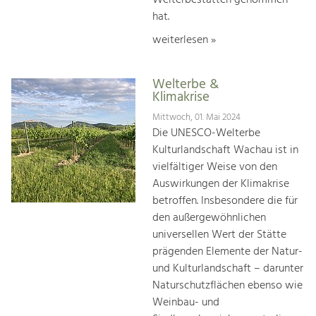
hat.
weiterlesen »
Welterbe &
Klimakrise
Mittwoch, 01. Mai 2024
Die UNESCO-Welterbe
Kulturlandschaft Wachau ist in
vielfältiger Weise von den
Auswirkungen der Klimakrise
betroffen. Insbesondere die für
den außergewöhnlichen
universellen Wert der Stätte
prägenden Elemente der Natur-
und Kulturlandschaft – darunter
Naturschutzflächen ebenso wie
Weinbau- und