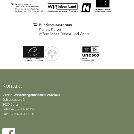
Kontakt
Verein Welterbegemeinden Wachau
Schlossgasse 3
3620 Spitz
Telefon: 02713/30 000
Fax: 02713/30 000-40