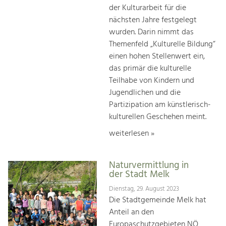
der Kulturarbeit für die
nächsten Jahre festgelegt
wurden. Darin nimmt das
Themenfeld „Kulturelle Bildung“
einen hohen Stellenwert ein,
das primär die kulturelle
Teilhabe von Kindern und
Jugendlichen und die
Partizipation am künstlerisch-
kulturellen Geschehen meint.
weiterlesen »
Naturvermittlung in
der Stadt Melk
Dienstag, 29. August 2023
Die Stadtgemeinde Melk hat
Anteil an den
Europaschutzgebieten NÖ