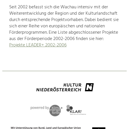
Seit 2002 befasst sich die Wachau intensiv mit der
Weiterentwicklung der Region und der Kulturlandschaft
durch entsprechende Projektvorhaben. Dabei bedient sie
sich einer Reihe von europäischen und nationalen
Förderprogrammen. Eine Liste abgeschlossener Projekte
aus der Förderperiode 2002-2006 finden sie hier:
Projekte LEADER+ 2002-2006