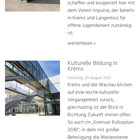
schaffen und kooperiert hier mit
dem Verein Impulse, der bereits
in Krems und Langenlois für
offene Jugendarbeit zuständig
ist.
weiterlesen »
Kulturelle Bildung in
Krems
Dienstag, 29. August 2023
Krems und die Wachau blicken
auf eine reiche kulturelle
Vergangenheit zurück,
gleichzeitig ist der Blick in
Richtung Zukunft immer offen.
So auch im „Kremser Kulturplan
2030“, in dem mit großer
Beteiligung die Meilensteine